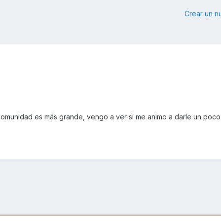
Crear un 
comunidad es más grande, vengo a ver si me animo a darle un poco