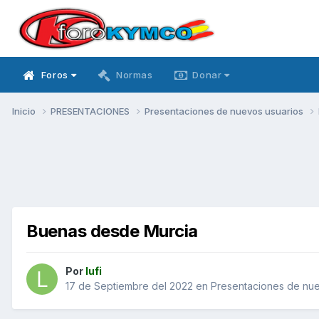
Foros
Normas
Donar
Inicio
PRESENTACIONES
Presentaciones de nuevos usuarios
Buenas desde Murcia
Por
lufi
17 de Septiembre del 2022
en
Presentaciones de nue