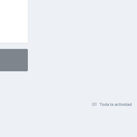
Toda la actividad