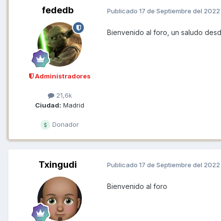
fededb
Publicado
17 de Septiembre del 2022
Bienvenido al foro, un saludo des
Administradores
21,6k
Ciudad:
Madrid
Donador
Txingudi
Publicado
17 de Septiembre del 2022
Bienvenido al foro