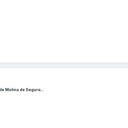
de Molina de Segura...