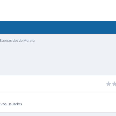
Buenas desde Murcia
vos usuarios