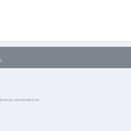
s.
Buenas desde Murcia