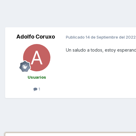
Adolfo Coruxo
Publicado
14 de Septiembre del 2022
Un saludo a todos, estoy esperan
Usuarios
1