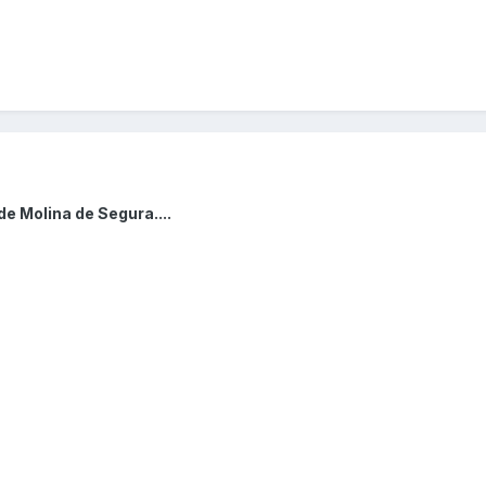
e Molina de Segura....