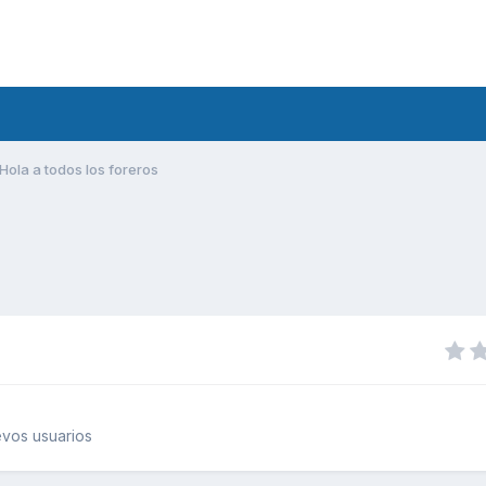
Hola a todos los foreros
vos usuarios