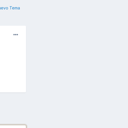
nuevo Tema