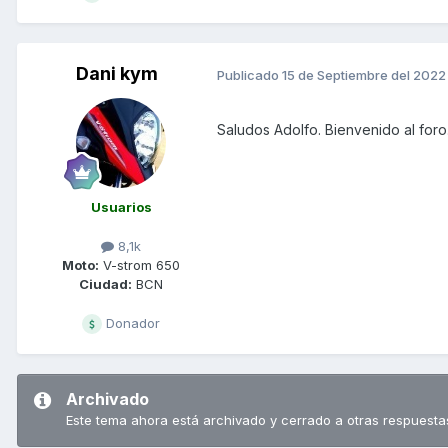
Dani kym
Publicado
15 de Septiembre del 2022
Saludos Adolfo. Bienvenido al foro
Usuarios
8,1k
Moto:
V-strom 650
Ciudad:
BCN
Donador
Archivado
Este tema ahora está archivado y cerrado a otras respuesta