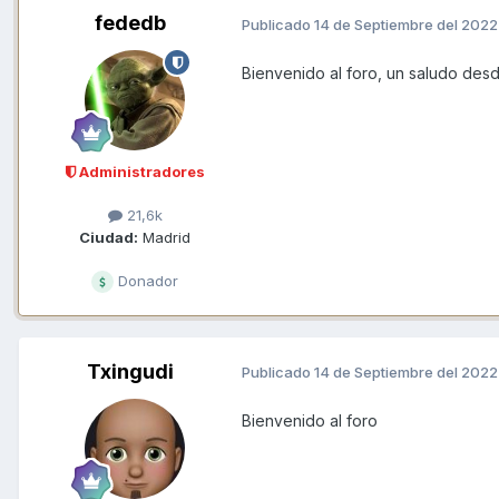
fededb
Publicado
14 de Septiembre del 2022
Bienvenido al foro, un saludo des
Administradores
21,6k
Ciudad:
Madrid
Donador
Txingudi
Publicado
14 de Septiembre del 2022
Bienvenido al foro