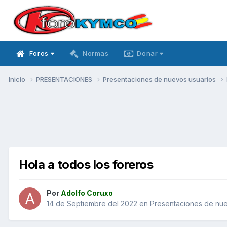
Foros
Normas
Donar
Inicio
PRESENTACIONES
Presentaciones de nuevos usuarios
Hola a todos los foreros
Por
Adolfo Coruxo
14 de Septiembre del 2022
en
Presentaciones de nue