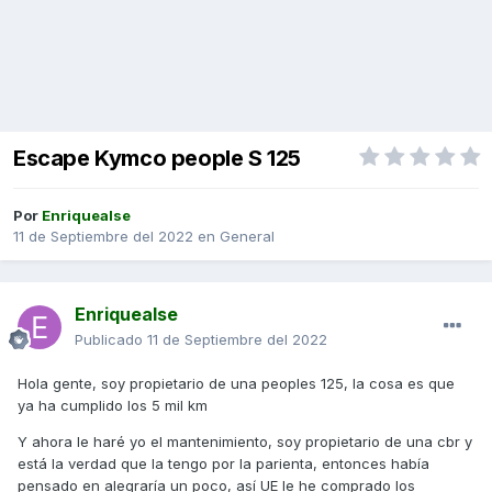
Escape Kymco people S 125
Por
Enriquealse
11 de Septiembre del 2022
en
General
Enriquealse
Publicado
11 de Septiembre del 2022
Hola gente, soy propietario de una peoples 125, la cosa es que
ya ha cumplido los 5 mil km
Y ahora le haré yo el mantenimiento, soy propietario de una cbr y
está la verdad que la tengo por la parienta, entonces había
pensado en alegraría un poco, así UE le he comprado los