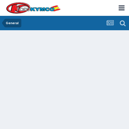
General