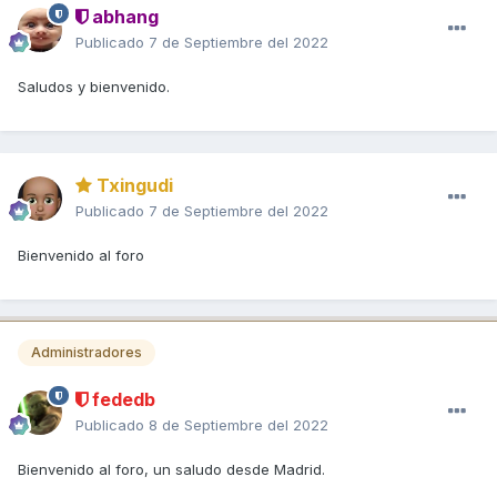
abhang
Publicado
7 de Septiembre del 2022
Saludos y bienvenido.
Txingudi
Publicado
7 de Septiembre del 2022
Bienvenido al foro
Administradores
fededb
Publicado
8 de Septiembre del 2022
Bienvenido al foro, un saludo desde Madrid.