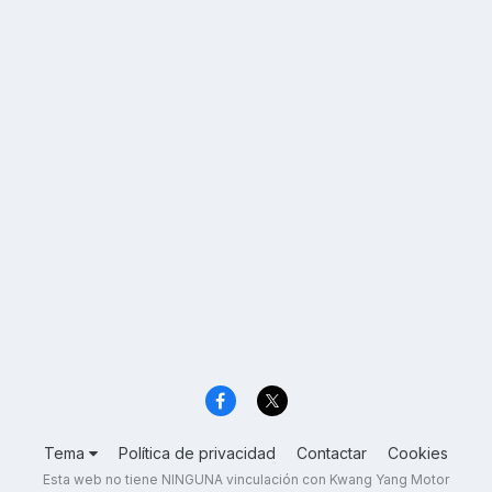
Tema
Política de privacidad
Contactar
Cookies
Esta web no tiene NINGUNA vinculación con Kwang Yang Motor