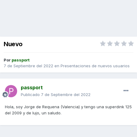
Nuevo
Por
passport
7 de Septiembre del 2022
en
Presentaciones de nuevos usuarios
passport
Publicado
7 de Septiembre del 2022
Hola, soy Jorge de Requena (Valencia) y tengo una superdink 125
del 2009 y de lujo, un saludo.