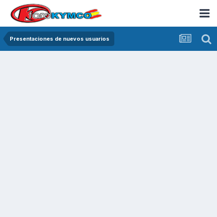
Presentaciones de nuevos usuarios