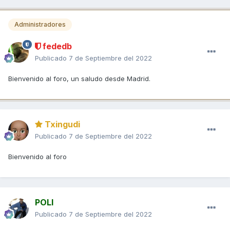
Administradores
fededb
Publicado
7 de Septiembre del 2022
Bienvenido al foro, un saludo desde Madrid.
Txingudi
Publicado
7 de Septiembre del 2022
Bienvenido al foro
POLI
Publicado
7 de Septiembre del 2022