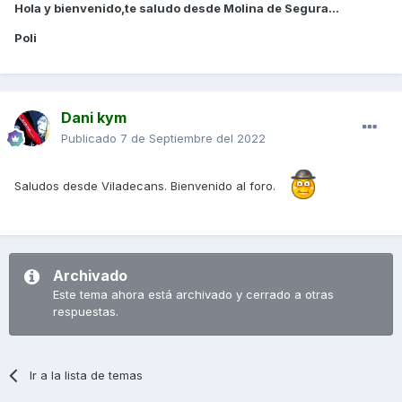
Hola y bienvenido,te saludo desde Molina de Segura...
Poli
Dani kym
Publicado
7 de Septiembre del 2022
Saludos desde Viladecans. Bienvenido al foro.
Archivado
Este tema ahora está archivado y cerrado a otras
respuestas.
Ir a la lista de temas