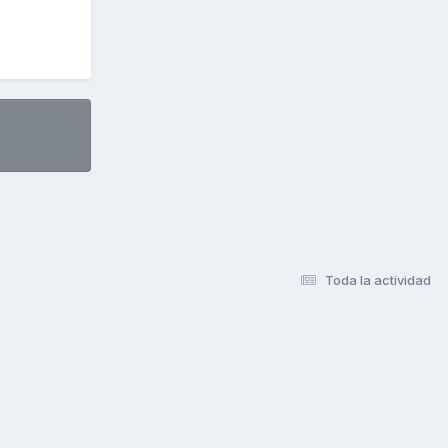
Toda la actividad