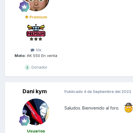
Premium
10k
Moto:
AK 550 En venta
Donador
Dani kym
Publicado
4 de Septiembre del 2022
Saludos. Bienvenido al foro.
Usuarios