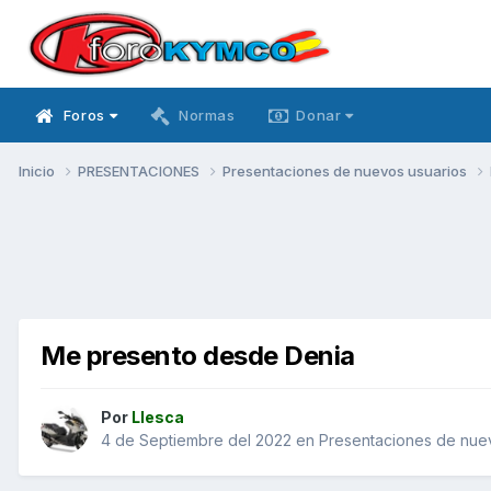
Foros
Normas
Donar
Inicio
PRESENTACIONES
Presentaciones de nuevos usuarios
Me presento desde Denia
Por
Llesca
4 de Septiembre del 2022
en
Presentaciones de nue