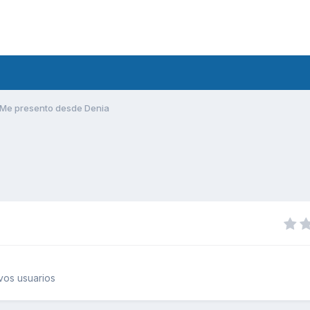
Me presento desde Denia
vos usuarios