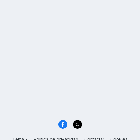
Tema
Política de privacidad
Contactar
Cookies