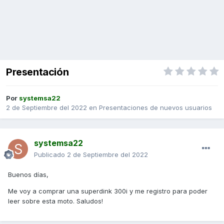
Presentación
Por
systemsa22
2 de Septiembre del 2022
en
Presentaciones de nuevos usuarios
systemsa22
Publicado
2 de Septiembre del 2022
Buenos días,
Me voy a comprar una superdink 300i y me registro para poder
leer sobre esta moto. Saludos!