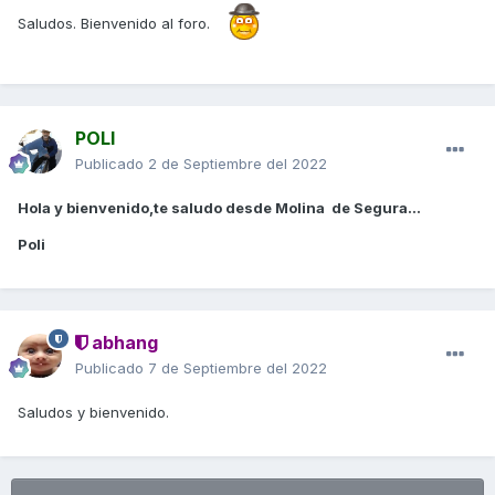
Saludos. Bienvenido al foro.
POLI
Publicado
2 de Septiembre del 2022
Hola y bienvenido,te saludo desde Molina de Segura...
Poli
abhang
Publicado
7 de Septiembre del 2022
Saludos y bienvenido.