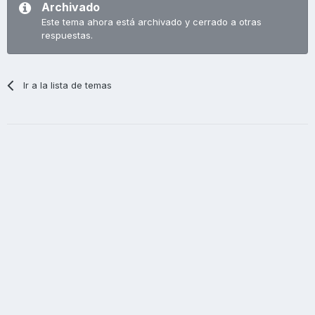
Archivado
Este tema ahora está archivado y cerrado a otras
respuestas.
Ir a la lista de temas