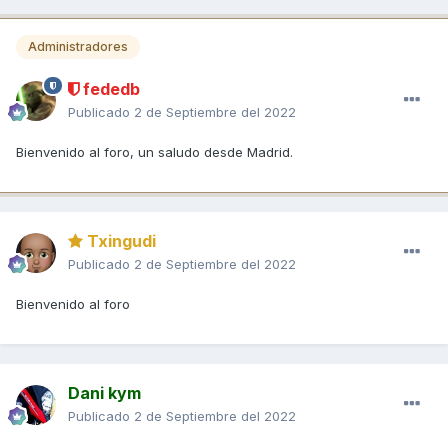
Administradores
fededb
Publicado
2 de Septiembre del 2022
Bienvenido al foro, un saludo desde Madrid.
Txingudi
Publicado
2 de Septiembre del 2022
Bienvenido al foro
Dani kym
Publicado
2 de Septiembre del 2022