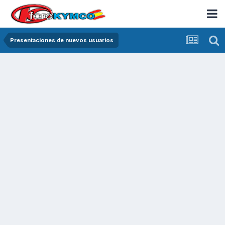
Presentaciones de nuevos usuarios