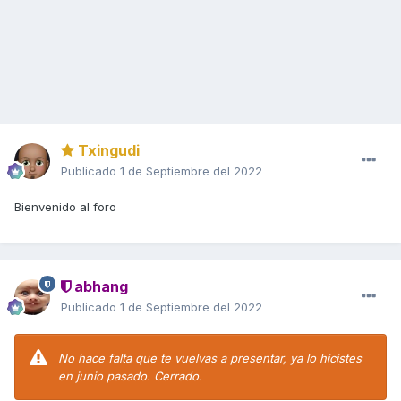
Txingudi
Publicado
1 de Septiembre del 2022
Bienvenido al foro
abhang
Publicado
1 de Septiembre del 2022
No hace falta que te vuelvas a presentar, ya lo hicistes
en junio pasado. Cerrado.