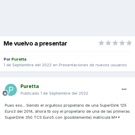
Me vuelvo a presentar
Por
Puretta
1 de Septiembre del 2022
en
Presentaciones de nuevos usuarios
Puretta
Publicado
1 de Septiembre del 2022
Pues eso... Siendo el orgulloso propietario de una SuperDink 125
Euro3 del 2014, ahora tb soy el propietario de una de las primeras
SuperDink 350 TCS Euro5 con (posiblemente) matrícula M**