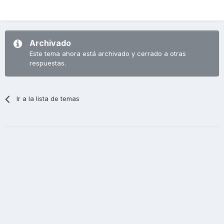
Archivado
Este tema ahora está archivado y cerrado a otras
respuestas.
Ir a la lista de temas