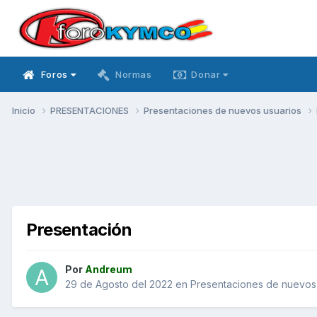
Foros
Normas
Donar
Inicio
PRESENTACIONES
Presentaciones de nuevos usuarios
Presentación
Por
Andreum
29 de Agosto del 2022
en
Presentaciones de nuevos