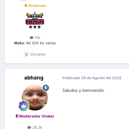
Premium
10k
Moto:
AK 550 En venta
Donador
abhang
Publicado
29 de Agosto del 2022
Saludos y bienvenido.
Moderador Global
28,3k