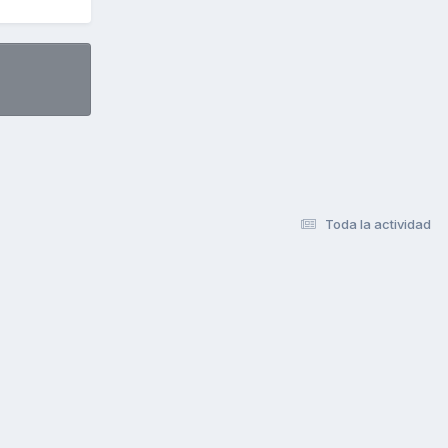
Toda la actividad