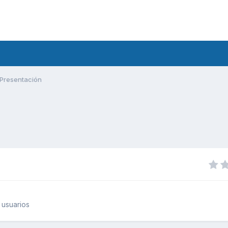
Presentación
 usuarios