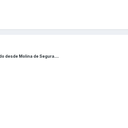
o desde Molina de Segura....