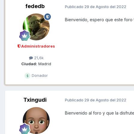
fededb
Publicado
29 de Agosto del 2022
Bienvenido, espero que este foro te
Administradores
21,6k
Ciudad:
Madrid
Donador
Txingudi
Publicado
29 de Agosto del 2022
Bienvenido al foro y que la disfrut