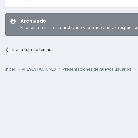
Archivado
Este tema ahora está archivado y cerrado a otras respuesta
Ir a la lista de temas
Inicio
PRESENTACIONES
Presentaciones de nuevos usuarios