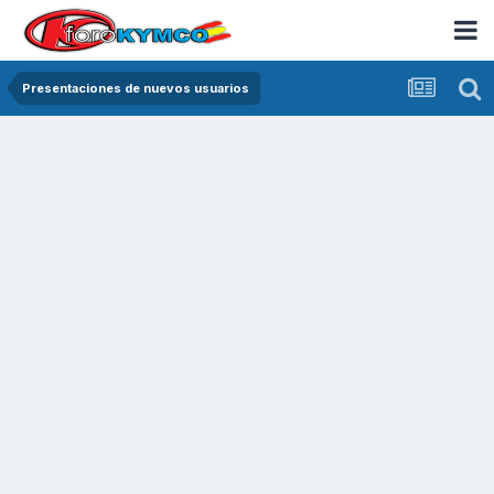
Presentaciones de nuevos usuarios