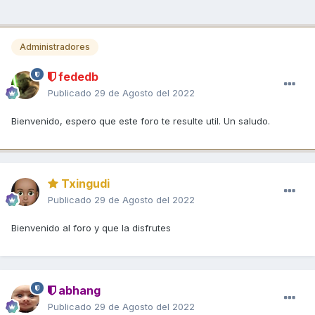
Administradores
fededb
Publicado
29 de Agosto del 2022
Bienvenido, espero que este foro te resulte util. Un saludo.
Txingudi
Publicado
29 de Agosto del 2022
Bienvenido al foro y que la disfrutes
abhang
Publicado
29 de Agosto del 2022