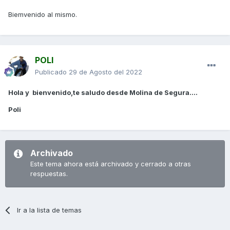
Biemvenido al mismo.
POLI
Publicado
29 de Agosto del 2022
Hola y bienvenido,te saludo desde Molina de Segura....
Poli
Archivado
Este tema ahora está archivado y cerrado a otras
respuestas.
Ir a la lista de temas