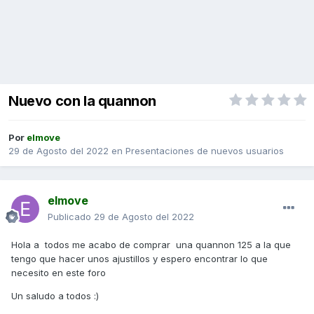
Nuevo con la quannon
Por
elmove
29 de Agosto del 2022
en
Presentaciones de nuevos usuarios
elmove
Publicado
29 de Agosto del 2022
Hola a todos me acabo de comprar una quannon 125 a la que
tengo que hacer unos ajustillos y espero encontrar lo que
necesito en este foro
Un saludo a todos
:)