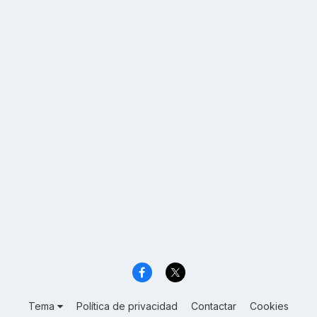
Tema
Política de privacidad
Contactar
Cookies