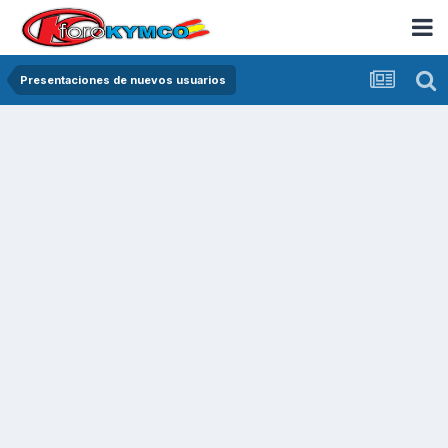
Presentaciones de nuevos usuarios