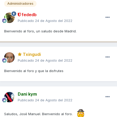
Administradores
fededb
Publicado
24 de Agosto del 2022
Bienvenido al foro, un saludo desde Madrid.
Txingudi
Publicado
24 de Agosto del 2022
Bienvenido al foro y que la disfrutes
Dani kym
Publicado
24 de Agosto del 2022
Saludos, José Manuel. Bienvenido al foro.