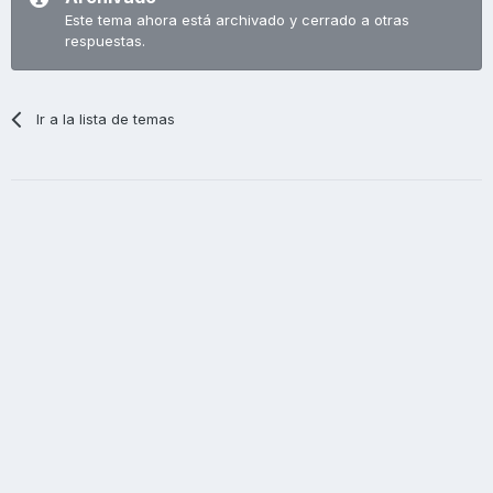
Este tema ahora está archivado y cerrado a otras
respuestas.
Ir a la lista de temas