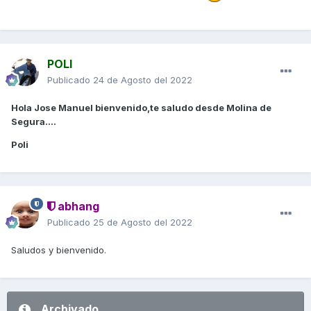
POLI
Publicado
24 de Agosto del 2022
Hola Jose Manuel bienvenido,te saludo desde Molina de
Segura....
Poli
abhang
Publicado
25 de Agosto del 2022
Saludos y bienvenido.
Archivado