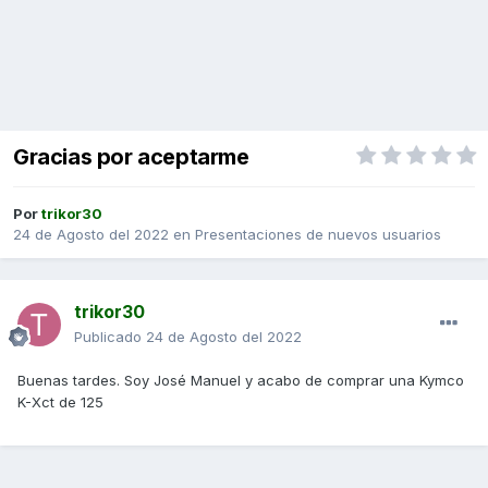
Gracias por aceptarme
Por
trikor30
24 de Agosto del 2022
en
Presentaciones de nuevos usuarios
trikor30
Publicado
24 de Agosto del 2022
Buenas tardes. Soy José Manuel y acabo de comprar una Kymco
K-Xct de 125