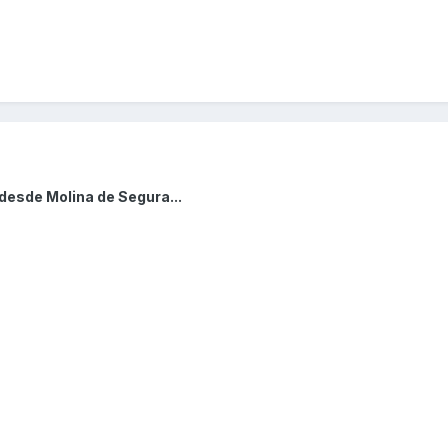
desde Molina de Segura...