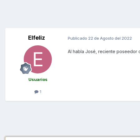
Elfeliz
Publicado
22 de Agosto del 2022
Al habla José, reciente poseedor 
Usuarios
1