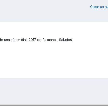
Crear un 
de una súper dink 2017 de 2a mano... Saludos!!