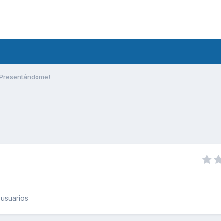
Presentándome!
usuarios