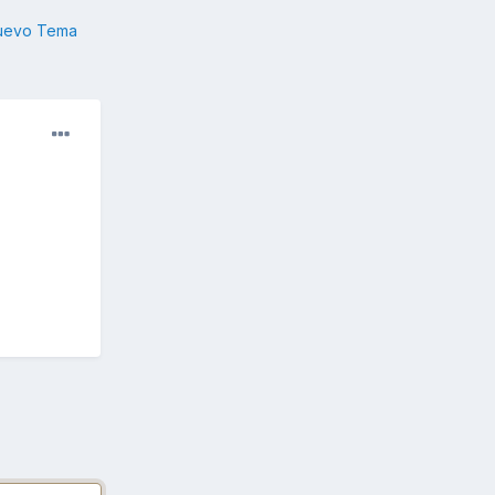
nuevo Tema