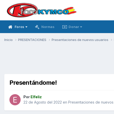
Foros
Normas
Donar
Inicio
PRESENTACIONES
Presentaciones de nuevos usuarios
Presentándome!
Por
Elfeliz
22 de Agosto del 2022
en
Presentaciones de nuevos 