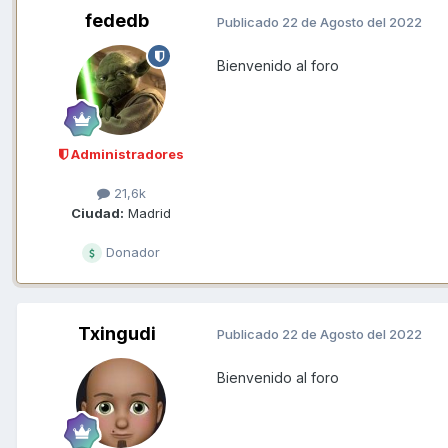
fededb
Publicado
22 de Agosto del 2022
Bienvenido al foro
Administradores
21,6k
Ciudad:
Madrid
Donador
Txingudi
Publicado
22 de Agosto del 2022
Bienvenido al foro