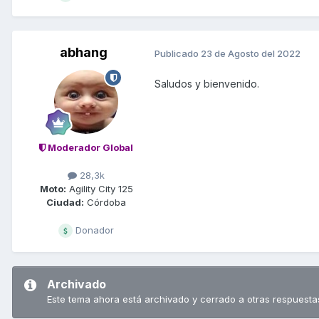
abhang
Publicado
23 de Agosto del 2022
Saludos y bienvenido.
Moderador Global
28,3k
Moto:
Agility City 125
Ciudad:
Córdoba
Donador
Archivado
Este tema ahora está archivado y cerrado a otras respuesta