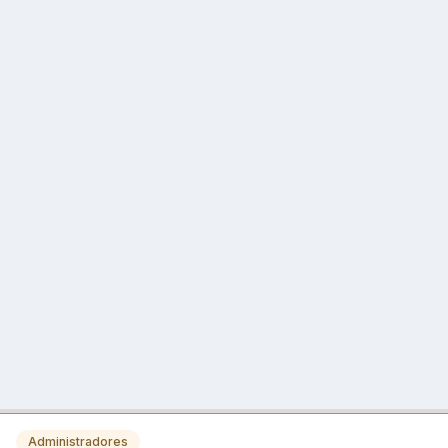
Administradores