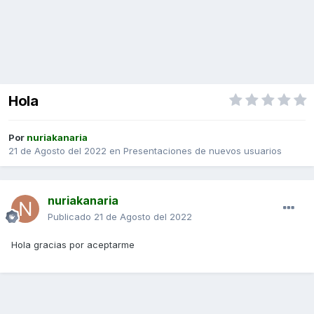
Hola
Por
nuriakanaria
21 de Agosto del 2022
en
Presentaciones de nuevos usuarios
nuriakanaria
Publicado
21 de Agosto del 2022
Hola gracias por aceptarme