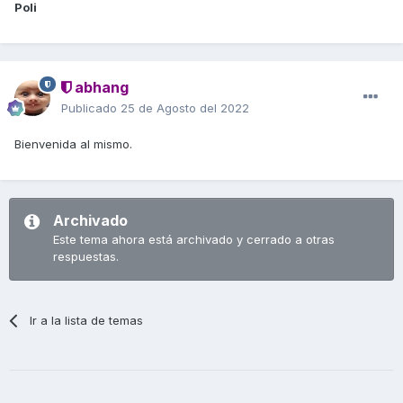
Poli
abhang
Publicado
25 de Agosto del 2022
Bienvenida al mismo.
Archivado
Este tema ahora está archivado y cerrado a otras
respuestas.
Ir a la lista de temas