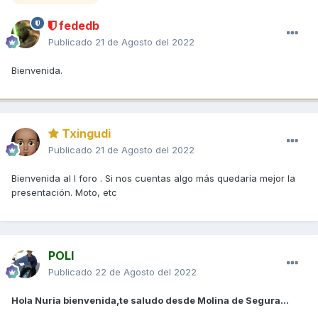
fededb
Publicado
21 de Agosto del 2022
Bienvenida.
Txingudi
Publicado
21 de Agosto del 2022
Bienvenida al l foro . Si nos cuentas algo más quedaría mejor la
presentación. Moto, etc
POLI
Publicado
22 de Agosto del 2022
Hola Nuria bienvenida,te saludo desde Molina de Segura...