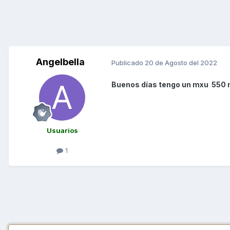
Angelbella
Publicado
20 de Agosto del 2022
Buenos días tengo un mxu 550 nu
Usuarios
1