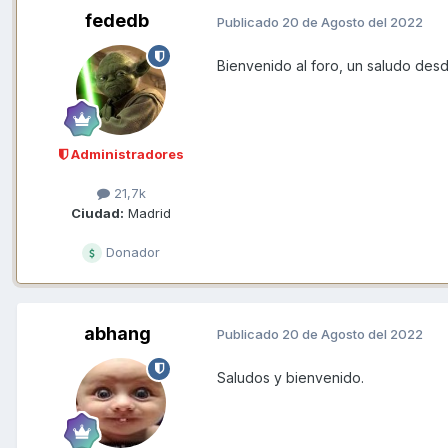
fededb
Publicado
20 de Agosto del 2022
Bienvenido al foro, un saludo des
Administradores
21,7k
Ciudad:
Madrid
Donador
abhang
Publicado
20 de Agosto del 2022
Saludos y bienvenido.