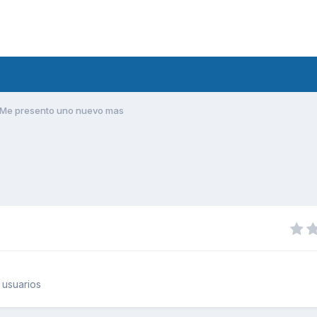
Me presento uno nuevo mas
 usuarios