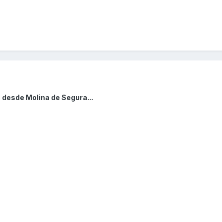
 desde Molina de Segura...