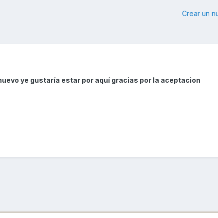
Crear un 
evo ye gustaría estar por aquí gracias por la aceptacion