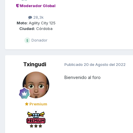
Moderador Global
28,3k
Moto:
Agility City 125
Ciudad:
Córdoba
Donador
Txingudi
Publicado
20 de Agosto del 2022
Bienvenido al foro
Premium