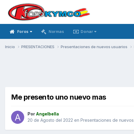
Foros
Normas
Donar
Inicio
PRESENTACIONES
Presentaciones de nuevos usuarios
Me presento uno nuevo mas
Por
Angelbella
20 de Agosto del 2022
en
Presentaciones de nuevos