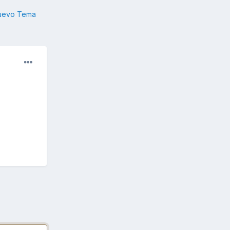
nuevo Tema