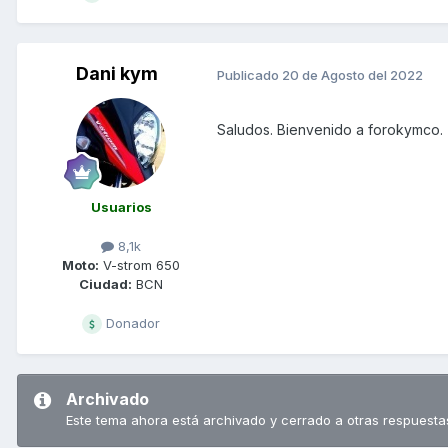
Dani kym
Publicado
20 de Agosto del 2022
Saludos. Bienvenido a forokymco.
Usuarios
8,1k
Moto:
V-strom 650
Ciudad:
BCN
Donador
Archivado
Este tema ahora está archivado y cerrado a otras respuesta