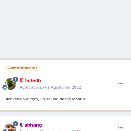
Administradores
fededb
Publicado
20 de Agosto del 2022
Bienvenido al foro, un saludo desde Madrid.
abhang