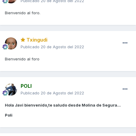
Publicado
20 de Agosto del 2022
Bienvenido al foro.
Txingudi
Publicado
20 de Agosto del 2022
Bienvenido al foro
POLI
Publicado
20 de Agosto del 2022
Hola Javi bienvenido,te saludo desde Molina de Segura...
Poli