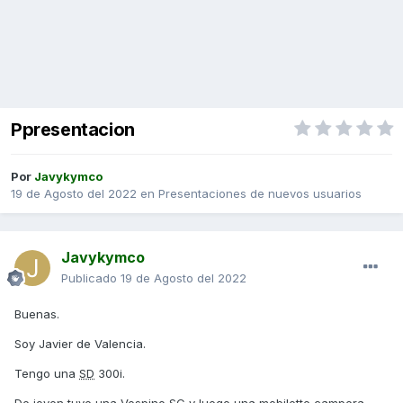
Ppresentacion
Por
Javykymco
19 de Agosto del 2022
en
Presentaciones de nuevos usuarios
Javykymco
Publicado
19 de Agosto del 2022
Buenas.
Soy Javier de Valencia.
Tengo una
SD
300i.