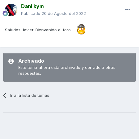
Dani kym
Publicado
20 de Agosto del 2022
Saludos Javier. Bienvenido al foro.
Archivado
Este tema ahora está archivado y cerrado a otras
respuestas.
Ir a la lista de temas