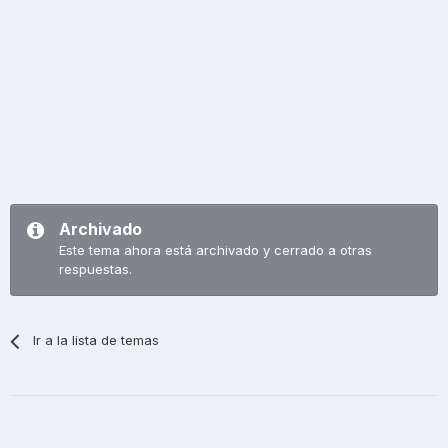
Archivado
Este tema ahora está archivado y cerrado a otras
respuestas.
Ir a la lista de temas