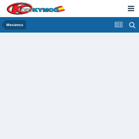
Mecánica