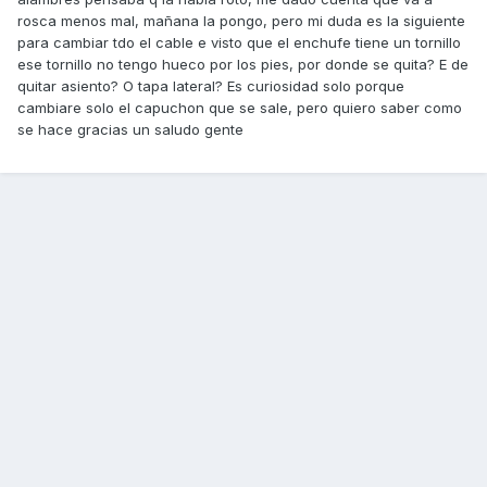
rosca menos mal, mañana la pongo, pero mi duda es la siguiente
para cambiar tdo el cable e visto que el enchufe tiene un tornillo
ese tornillo no tengo hueco por los pies, por donde se quita? E de
quitar asiento? O tapa lateral? Es curiosidad solo porque
cambiare solo el capuchon que se sale, pero quiero saber como
se hace gracias un saludo gente