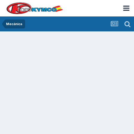
Mecánica