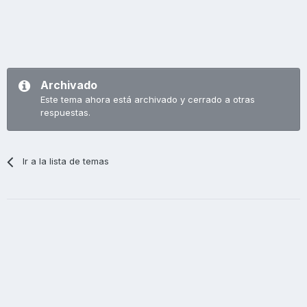
Archivado
Este tema ahora está archivado y cerrado a otras
respuestas.
Ir a la lista de temas