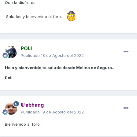
Que la disfrutes !!
Saludos y bienvenido al foro.
POLI
Publicado
18 de Agosto del 2022
Hola y bienvenido,te saludo desde Molina de Segura...
Poli
abhang
Publicado
19 de Agosto del 2022
Bienvenido al foro.