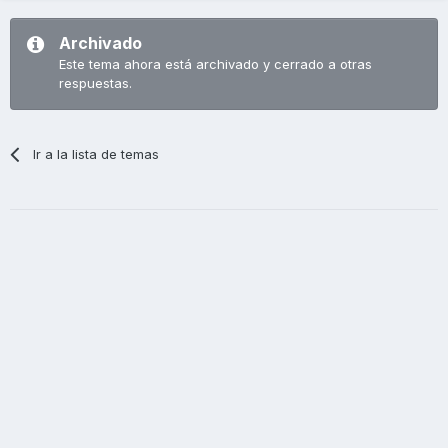
Archivado
Este tema ahora está archivado y cerrado a otras
respuestas.
Ir a la lista de temas