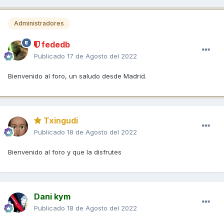
Administradores
fededb
Publicado
17 de Agosto del 2022
Bienvenido al foro, un saludo desde Madrid.
Txingudi
Publicado
18 de Agosto del 2022
Bienvenido al foro y que la disfrutes
Dani kym
Publicado
18 de Agosto del 2022