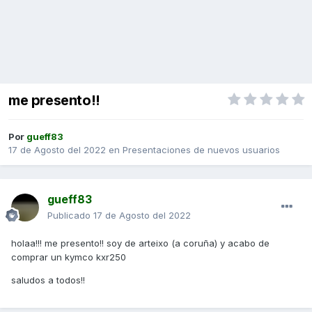
me presento!!
Por
gueff83
17 de Agosto del 2022
en
Presentaciones de nuevos usuarios
gueff83
Publicado
17 de Agosto del 2022
holaa!!! me presento!! soy de arteixo (a coruña) y acabo de
comprar un kymco kxr250
saludos a todos!!