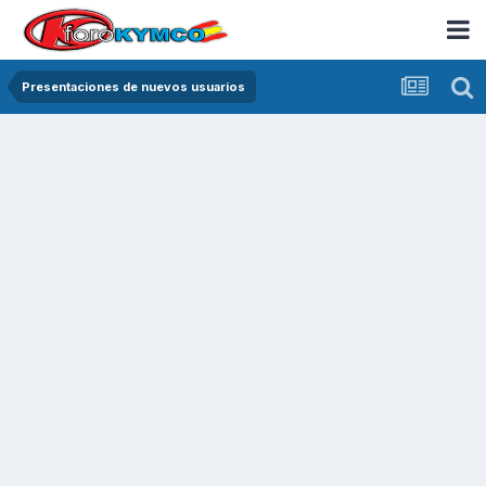
Presentaciones de nuevos usuarios