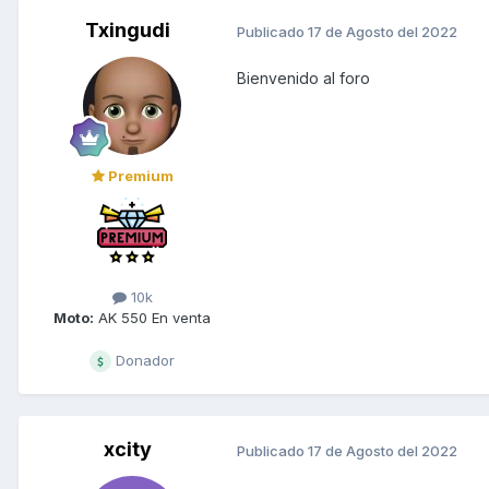
Txingudi
Publicado
17 de Agosto del 2022
Bienvenido al foro
Premium
10k
Moto:
AK 550 En venta
Donador
xcity
Publicado
17 de Agosto del 2022