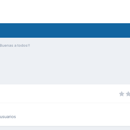
Buenas a todos!!
usuarios