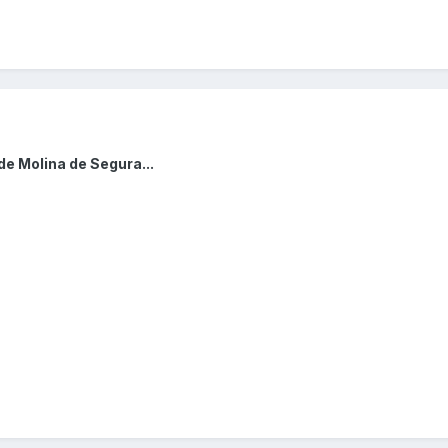
de Molina de Segura...