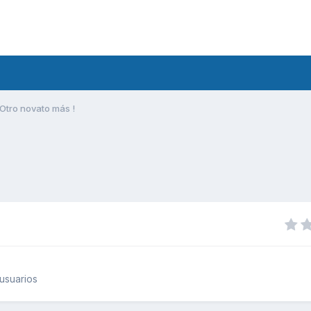
Otro novato más !
usuarios