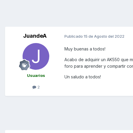
JuandeA
Publicado
15 de Agosto del 2022
Muy buenas a todos!
Acabo de adquirir un AK550 que me 
foro para aprender y compartir co
Usuarios
Un saludo a todos!
2