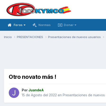
Foros
Normas
Donar
Inicio
PRESENTACIONES
Presentaciones de nuevos usuarios
Otro novato más !
Por
JuandeA
15 de Agosto del 2022
en
Presentaciones de nuevos 