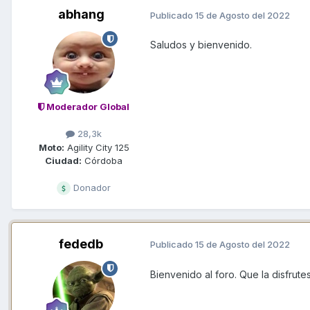
abhang
Publicado
15 de Agosto del 2022
Saludos y bienvenido.
Moderador Global
28,3k
Moto:
Agility City 125
Ciudad:
Córdoba
Donador
fededb
Publicado
15 de Agosto del 2022
Bienvenido al foro. Que la disfrut