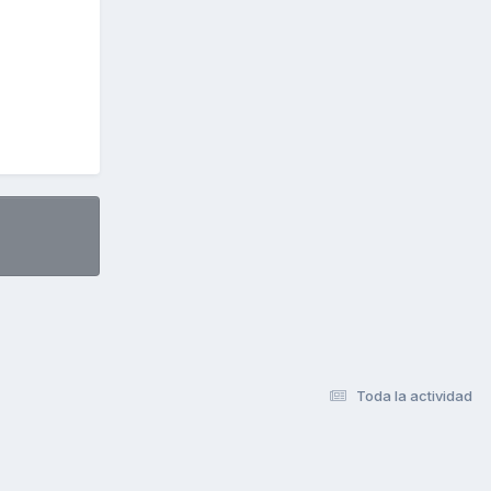
Toda la actividad