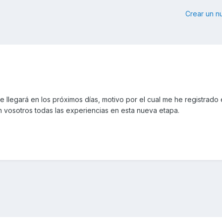
Crear un 
llegará en los próximos días, motivo por el cual me he registrado 
n vosotros todas las experiencias en esta nueva etapa.