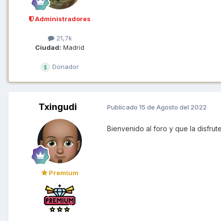
Administradores
21,7k
Ciudad:
Madrid
Donador
Txingudi
Publicado
15 de Agosto del 2022
Bienvenido al foro y que la disfrut
Premium