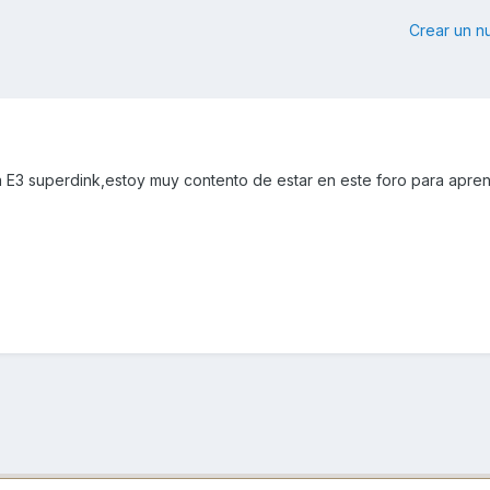
Crear un 
 E3 superdink,estoy muy contento de estar en este foro para apre