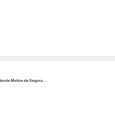
desde Molina de Segura....