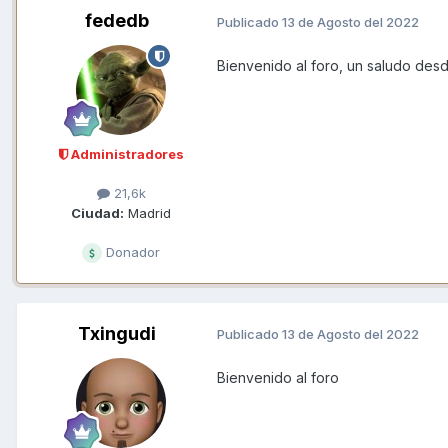
fededb
Publicado
13 de Agosto del 2022
Bienvenido al foro, un saludo des
Administradores
21,6k
Ciudad:
Madrid
Donador
Txingudi
Publicado
13 de Agosto del 2022
Bienvenido al foro