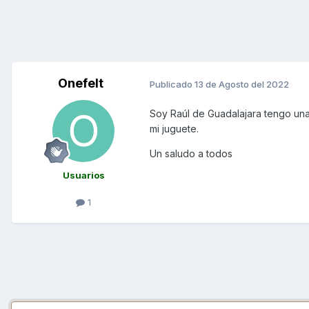
Onefelt
Publicado
13 de Agosto del 2022
Soy Raúl de Guadalajara tengo una
mi juguete.
Un saludo a todos
Usuarios
1