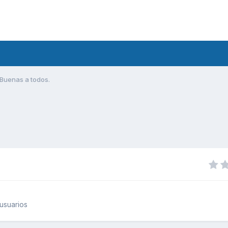
Buenas a todos.
usuarios