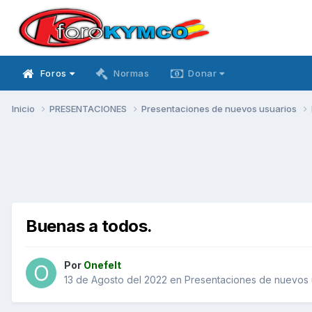
Foros
Normas
Donar
Inicio
PRESENTACIONES
Presentaciones de nuevos usuarios
Buenas a todos.
Por
Onefelt
13 de Agosto del 2022
en
Presentaciones de nuevos 