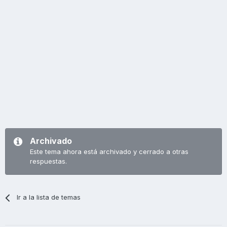
Archivado
Este tema ahora está archivado y cerrado a otras
respuestas.
Ir a la lista de temas