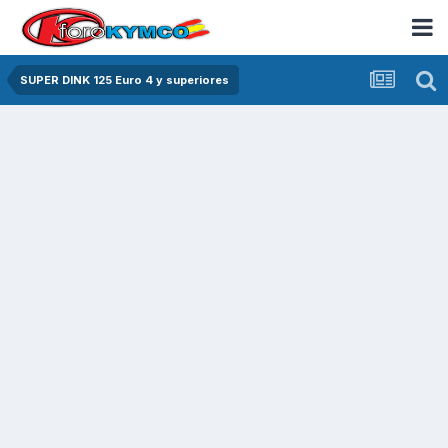
SUPER DINK 125 Euro 4 y superiores