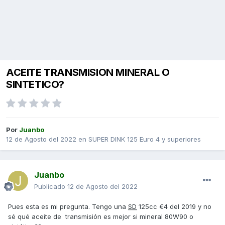
ACEITE TRANSMISION MINERAL O
SINTETICO?
Por
Juanbo
12 de Agosto del 2022
en
SUPER DINK 125 Euro 4 y superiores
Juanbo
Publicado
12 de Agosto del 2022
Pues esta es mi pregunta. Tengo una
SD
125cc €4 del 2019 y no
sé qué aceite de transmisión es mejor si mineral 80W90 o