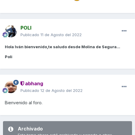
POLI
Publicado
11 de Agosto del 2022
Hola Iván bienvenido,te saludo desde Molina de Segura...
Poli
abhang
Publicado
12 de Agosto del 2022
Bienvenido al foro.
Archivado
Este tema ahora está archivado y cerrado a otras