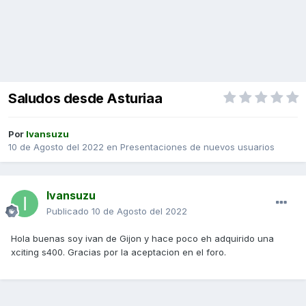
Saludos desde Asturiaa
Por
Ivansuzu
10 de Agosto del 2022
en
Presentaciones de nuevos usuarios
Ivansuzu
Publicado
10 de Agosto del 2022
Hola buenas soy ivan de Gijon y hace poco eh adquirido una
xciting s400. Gracias por la aceptacion en el foro.