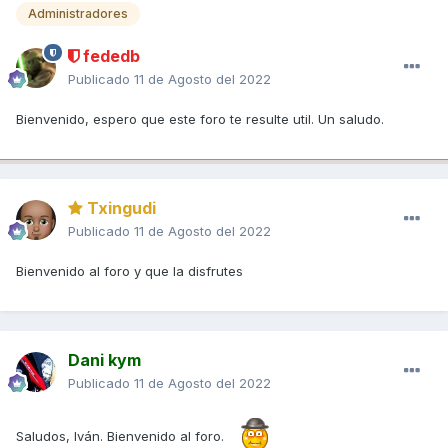
Administradores
fededb
Publicado
11 de Agosto del 2022
Bienvenido, espero que este foro te resulte util. Un saludo.
Txingudi
Publicado
11 de Agosto del 2022
Bienvenido al foro y que la disfrutes
Dani kym
Publicado
11 de Agosto del 2022
Saludos, Iván. Bienvenido al foro.