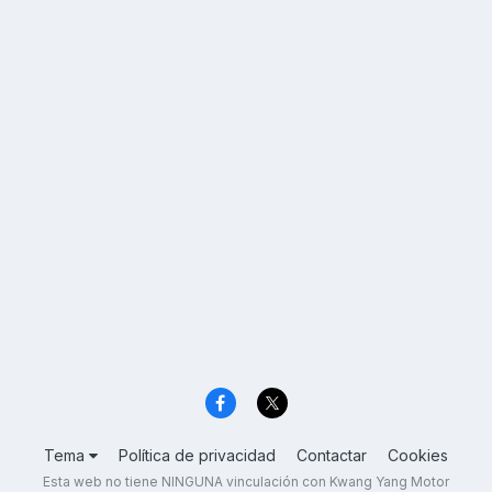
Tema
Política de privacidad
Contactar
Cookies
Esta web no tiene NINGUNA vinculación con Kwang Yang Motor