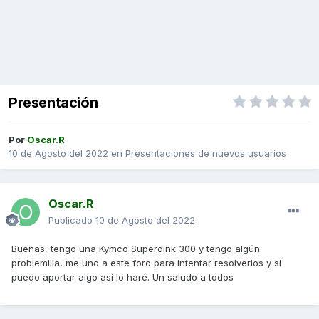
Presentación
Por
Oscar.R
10 de Agosto del 2022
en
Presentaciones de nuevos usuarios
Oscar.R
Publicado
10 de Agosto del 2022
Buenas, tengo una Kymco Superdink 300 y tengo algún
problemilla, me uno a este foro para intentar resolverlos y si
puedo aportar algo así lo haré. Un saludo a todos