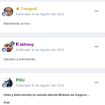
Txingudi
Publicado
10 de Agosto del 2022
Bienvenido al foro
abhang
Publicado
10 de Agosto del 2022
Saludos y bienvenido.
POLI
Publicado
10 de Agosto del 2022
Hola y bienvenido,te saludo desde Molima de Segura....
Poli