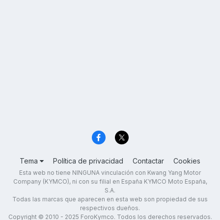
Tema
Política de privacidad
Contactar
Cookies
Esta web no tiene NINGUNA vinculación con Kwang Yang Motor
Company (KYMCO), ni con su filial en España KYMCO Moto España,
S.A.
Todas las marcas que aparecen en esta web son propiedad de sus
respectivos dueños.
Copyright © 2010 - 2025 ForoKymco. Todos los derechos reservados.