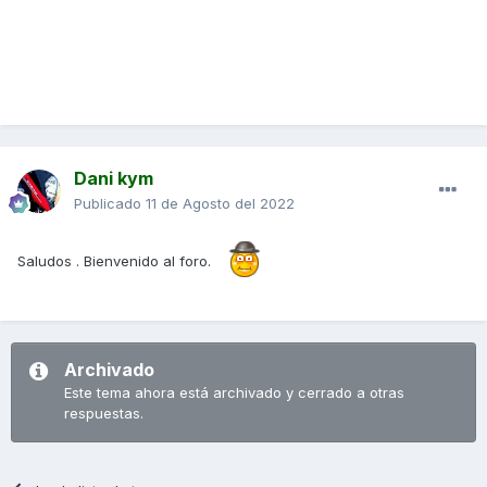
Dani kym
Publicado
11 de Agosto del 2022
Saludos . Bienvenido al foro.
Archivado
Este tema ahora está archivado y cerrado a otras
respuestas.