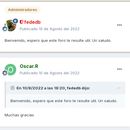
Administradores
fededb
Publicado
10 de Agosto del 2022
Bienvenido, espero que este foro te resulte util. Un saludo.
Oscar.R
Publicado
10 de Agosto del 2022
En 10/8/2022 a las 18:20,
fededb
dijo:
Bienvenido, espero que este foro te resulte util. Un saludo.
Muchas gracias