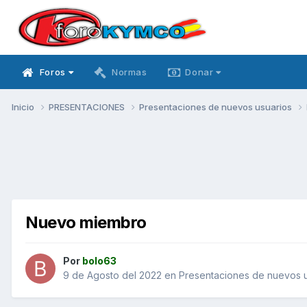
Foros
Normas
Donar
Inicio
PRESENTACIONES
Presentaciones de nuevos usuarios
Nuevo miembro
Por
bolo63
9 de Agosto del 2022
en
Presentaciones de nuevos u