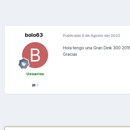
bolo63
Publicado
9 de Agosto del 2022
Hola tengo una Gran Dink 300 2016 
Gracias
Usuarios
1