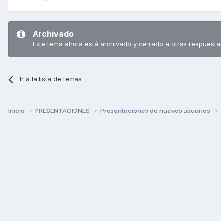
Archivado
Este tema ahora está archivado y cerrado a otras respuesta
Ir a la lista de temas
Inicio
PRESENTACIONES
Presentaciones de nuevos usuarios