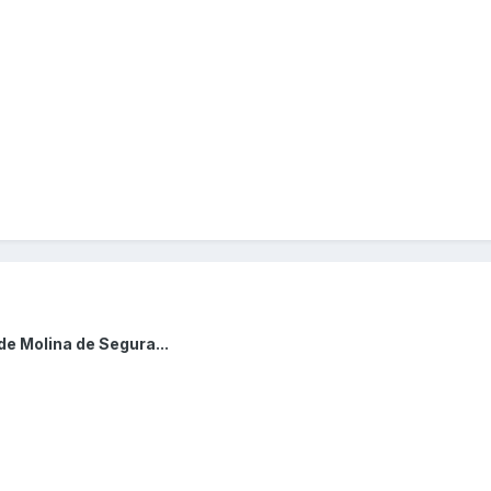
de Molina de Segura...