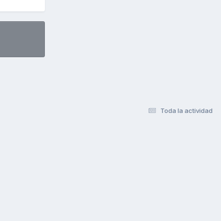
Toda la actividad