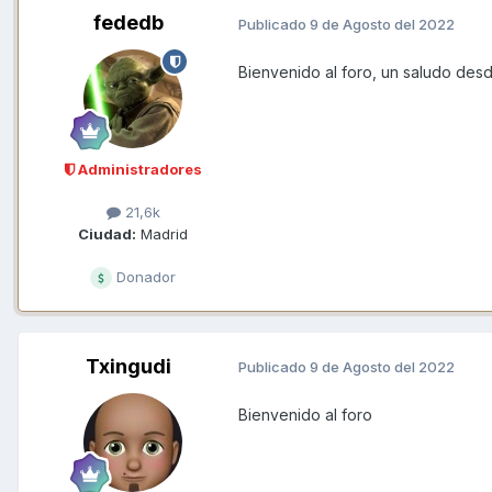
fededb
Publicado
9 de Agosto del 2022
Bienvenido al foro, un saludo des
Administradores
21,6k
Ciudad:
Madrid
Donador
Txingudi
Publicado
9 de Agosto del 2022
Bienvenido al foro