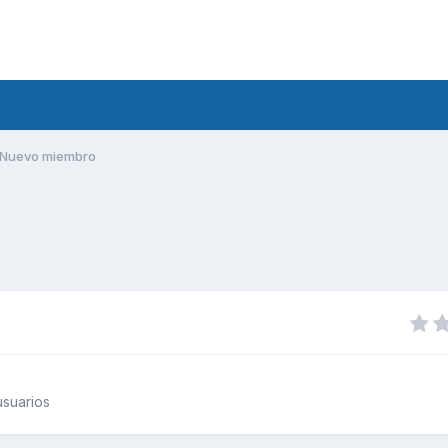
Nuevo miembro
suarios