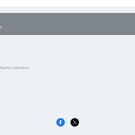
s.
Nuevo miembro