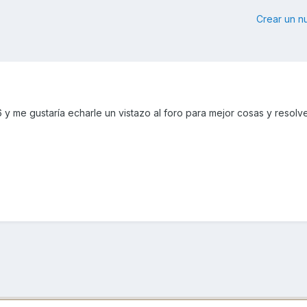
Crear un 
y me gustaría echarle un vistazo al foro para mejor cosas y resolv