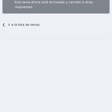
Este tema ahora está archivado y cerrado a otras
respuestas.
Ir a la lista de temas