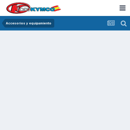
Accesorios y equipamiento