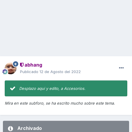
abhang
Publicado
12 de Agosto del 2022
Desplazo aqui y edito, a Accesorios.
Mira en este subforo, se ha escrito mucho sobre este tema.
Archivado