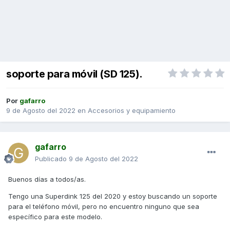
soporte para móvil (SD 125).
Por
gafarro
9 de Agosto del 2022
en
Accesorios y equipamiento
gafarro
Publicado
9 de Agosto del 2022
Buenos días a todos/as.
Tengo una Superdink 125 del 2020 y estoy buscando un soporte
para el teléfono móvil, pero no encuentro ninguno que sea
específico para este modelo.