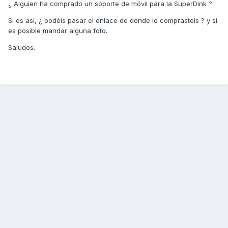
¿ Alguien ha comprado un soporte de móvil para la SuperDink ?.
Si es así, ¿ podéis pasar el enlace de donde lo comprasteis ? y si
es posible mandar alguna foto.
Saludos.