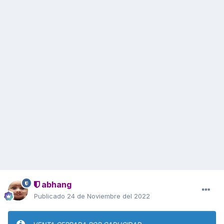
abhang
Publicado
24 de Noviembre del 2022