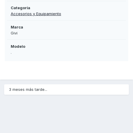
Categoría
Accesorios y Equipamiento
Marca
Givi
Modelo
.
3 meses más tarde...