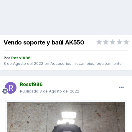
Vendo soporte y baúl AK550
Por
Ross1986
8 de Agosto del 2022
en
Accesorios , recambios, equipamiento
Ross1986
Publicado
8 de Agosto del 2022