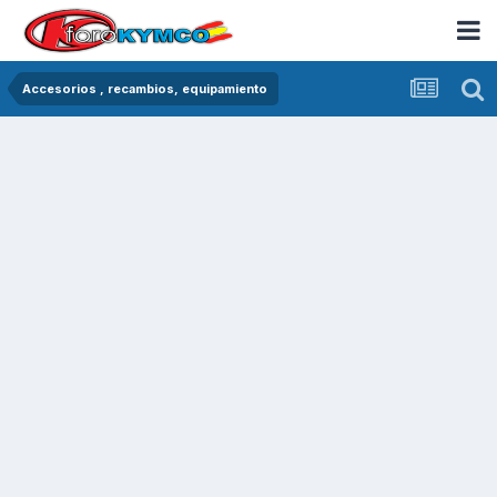
Accesorios , recambios, equipamiento