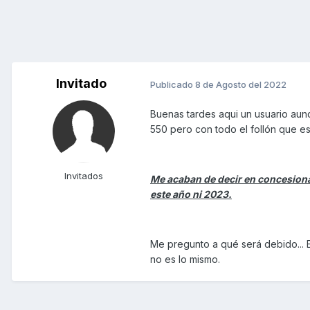
Invitado
Publicado
8 de Agosto del 2022
Buenas tardes aqui un usuario aun
550 pero con todo el follón que es
Invitados
Me acaban de decir en concesionar
este año ni 2023.
Me pregunto a qué será debido... 
no es lo mismo.