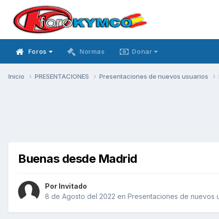
Foros
Normas
Donar
Inicio
PRESENTACIONES
Presentaciones de nuevos usuarios
Buenas desde Madrid
Por Invitado
8 de Agosto del 2022
en
Presentaciones de nuevos u