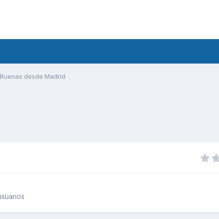
Buenas desde Madrid
suarios