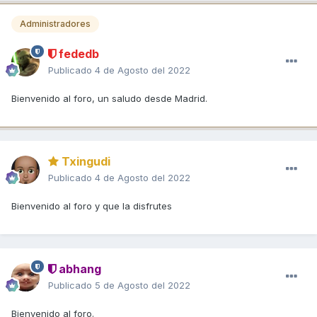
Administradores
fededb
Publicado
4 de Agosto del 2022
Bienvenido al foro, un saludo desde Madrid.
Txingudi
Publicado
4 de Agosto del 2022
Bienvenido al foro y que la disfrutes
abhang
Publicado
5 de Agosto del 2022
Bienvenido al foro.