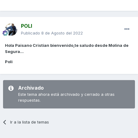
POLI
Publicado
8 de Agosto del 2022
Hola Paisano Cristian bienvenido,te saludo desde Molina de
Segura...
Poli
Archivado
Este tema ahora está archivado y cerrado a otras
respuestas.
Ir a la lista de temas