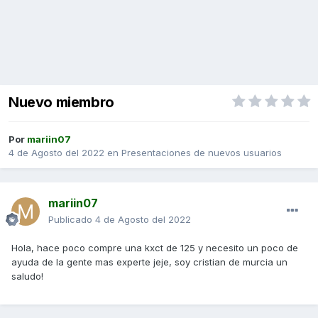
Nuevo miembro
Por
mariin07
4 de Agosto del 2022
en
Presentaciones de nuevos usuarios
mariin07
Publicado
4 de Agosto del 2022
Hola, hace poco compre una kxct de 125 y necesito un poco de
ayuda de la gente mas experte jeje, soy cristian de murcia un
saludo!