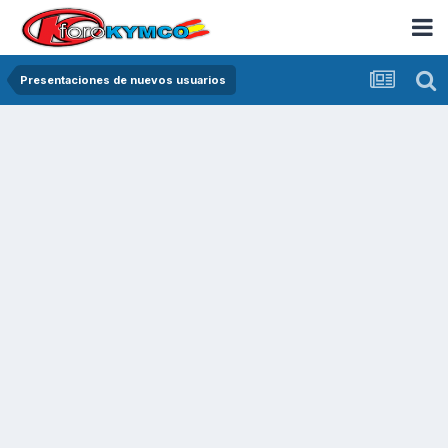
Presentaciones de nuevos usuarios