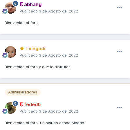
abhang
Publicado
3 de Agosto del 2022
Bienvenido al foro.
Txingudi
Publicado
3 de Agosto del 2022
Bienvenido al foro y que la disfrutes
Administradores
fededb
Publicado
3 de Agosto del 2022
Bienvenido al foro, un saludo desde Madrid.