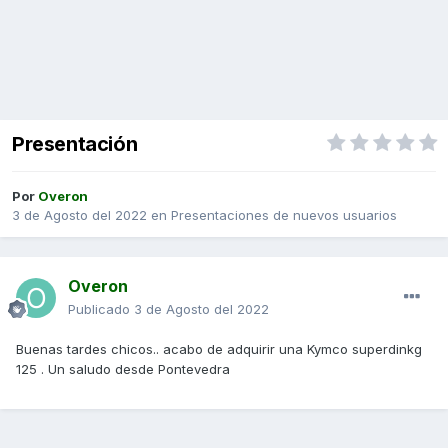
Presentación
Por
Overon
3 de Agosto del 2022
en
Presentaciones de nuevos usuarios
Overon
Publicado
3 de Agosto del 2022
Buenas tardes chicos.. acabo de adquirir una Kymco superdinkg
125 . Un saludo desde Pontevedra