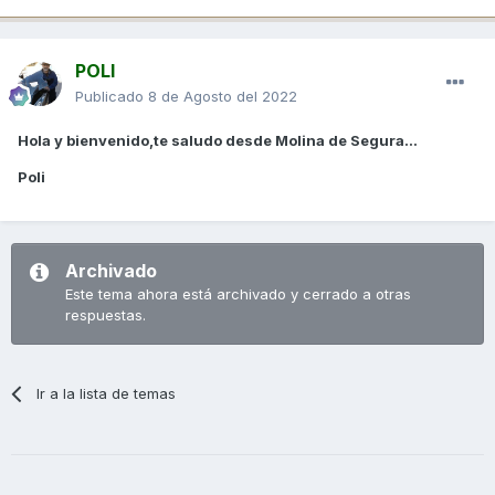
POLI
Publicado
8 de Agosto del 2022
Hola y bienvenido,te saludo desde Molina de Segura...
Poli
Archivado
Este tema ahora está archivado y cerrado a otras
respuestas.
Ir a la lista de temas