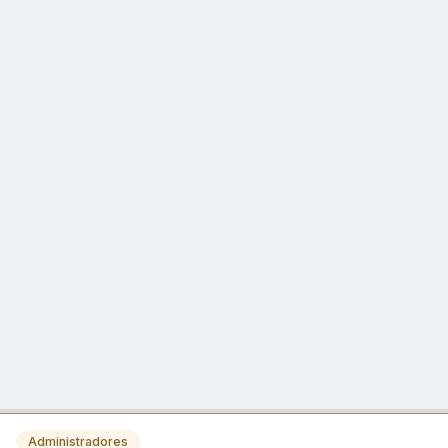
Administradores