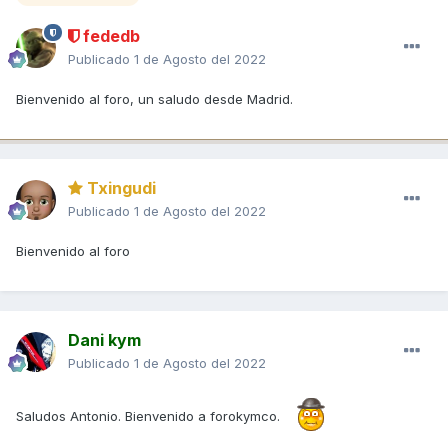
fededb
Publicado
1 de Agosto del 2022
Bienvenido al foro, un saludo desde Madrid.
Txingudi
Publicado
1 de Agosto del 2022
Bienvenido al foro
Dani kym
Publicado
1 de Agosto del 2022
Saludos Antonio. Bienvenido a forokymco.