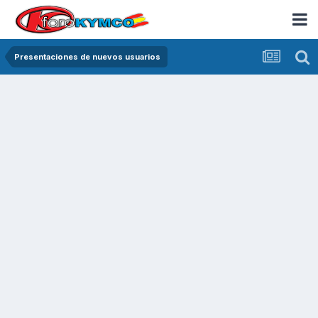
Presentaciones de nuevos usuarios