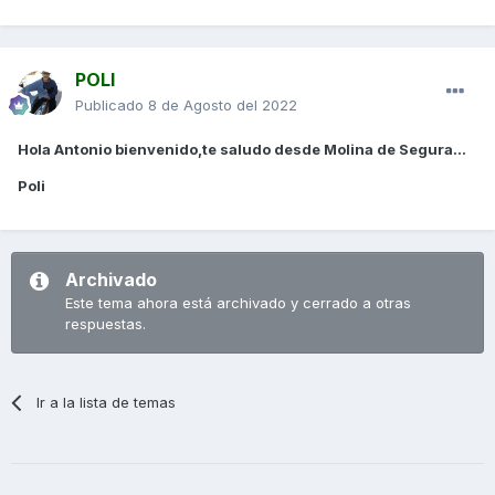
POLI
Publicado
8 de Agosto del 2022
Hola Antonio bienvenido,te saludo desde Molina de Segura...
Poli
Archivado
Este tema ahora está archivado y cerrado a otras
respuestas.
Ir a la lista de temas