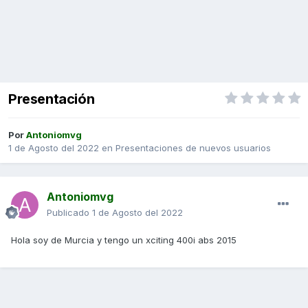
Presentación
Por
Antoniomvg
1 de Agosto del 2022
en
Presentaciones de nuevos usuarios
Antoniomvg
Publicado
1 de Agosto del 2022
Hola soy de Murcia y tengo un xciting 400i abs 2015