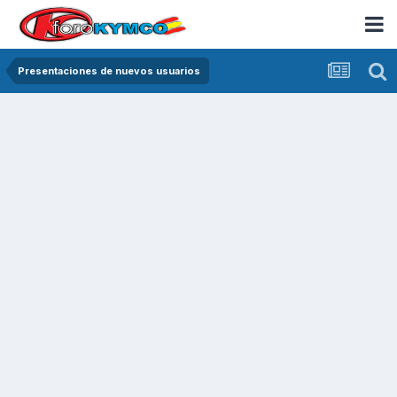
Presentaciones de nuevos usuarios