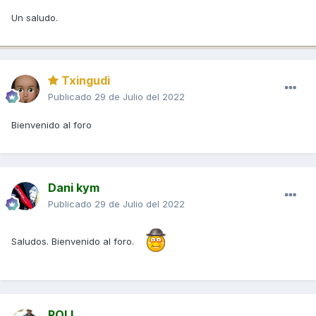
Un saludo.
Txingudi
Publicado
29 de Julio del 2022
Bienvenido al foro
Dani kym
Publicado
29 de Julio del 2022
Saludos. Bienvenido al foro.
POLI