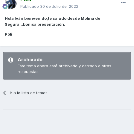
Publicado
30 de Julio del 2022
Hola Iván bienvenido,te saludo desde Molina de
Segura...bonica presentación.
Poli
Archivado
Este tema ahora está archivado y cerrado a otras
respuestas.
Ir a la lista de temas