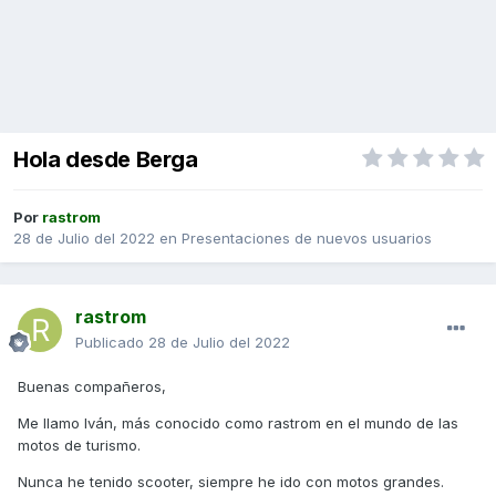
Hola desde Berga
Por
rastrom
28 de Julio del 2022
en
Presentaciones de nuevos usuarios
rastrom
Publicado
28 de Julio del 2022
Buenas compañeros,
Me llamo Iván, más conocido como rastrom en el mundo de las
motos de turismo.
Nunca he tenido scooter, siempre he ido con motos grandes.