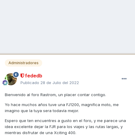
Administradores
fededb
Publicado
28 de Julio del 2022
Bienvenido al foro Rastrom, un placer contar contigo.
Yo hace muchos años tuve una FJ1200, magnifica moto, me
imagino que la tuya sera todavía mejor.
Espero que ten encuentres a gusto en el foro, y me parece una
idea excelente dejar la FJR para los viajes y las rutas largas, y
mientras disfrutar de una Xciting 400.