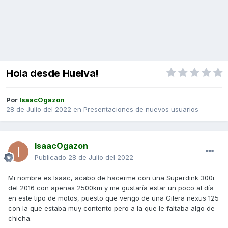
Hola desde Huelva!
Por
IsaacOgazon
28 de Julio del 2022
en
Presentaciones de nuevos usuarios
IsaacOgazon
Publicado
28 de Julio del 2022
Mi nombre es Isaac, acabo de hacerme con una Superdink 300i
del 2016 con apenas 2500km y me gustaría estar un poco al día
en este tipo de motos, puesto que vengo de una Gilera nexus 125
con la que estaba muy contento pero a la que le faltaba algo de
chicha.