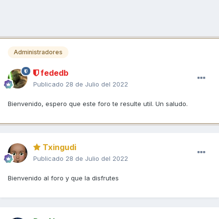
Administradores
fededb
Publicado
28 de Julio del 2022
Bienvenido, espero que este foro te resulte util. Un saludo.
Txingudi
Publicado
28 de Julio del 2022
Bienvenido al foro y que la disfrutes