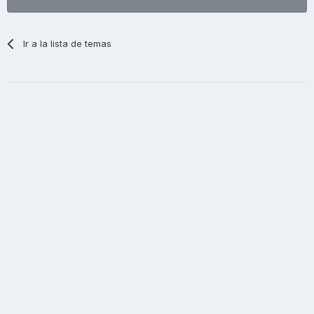
Ir a la lista de temas