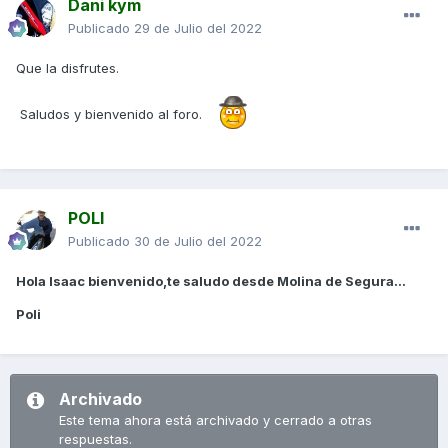
Dani kym
Publicado
29 de Julio del 2022
Que la disfrutes.
Saludos y bienvenido al foro.
POLI
Publicado
30 de Julio del 2022
Hola Isaac bienvenido,te saludo desde Molina de Segura...
Poli
Archivado
Este tema ahora está archivado y cerrado a otras
respuestas.