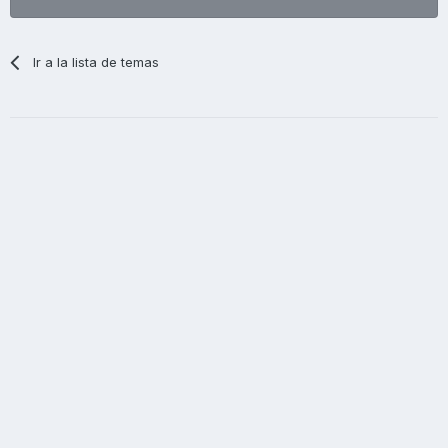
Ir a la lista de temas