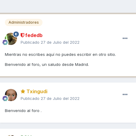
Administradores
fededb
Publicado
27 de Julio del 2022
Mientras no escribes aquí no puedes escribir en otro sitio.
Bienvenido al foro, un saludo desde Madrid.
Txingudi
Publicado
27 de Julio del 2022
Bienvenido al foro .