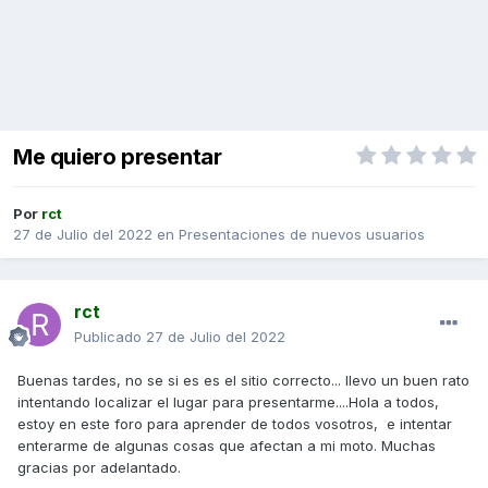
Me quiero presentar
Por
rct
27 de Julio del 2022
en
Presentaciones de nuevos usuarios
rct
Publicado
27 de Julio del 2022
Buenas tardes, no se si es es el sitio correcto... llevo un buen rato
intentando localizar el lugar para presentarme....Hola a todos,
estoy en este foro para aprender de todos vosotros, e intentar
enterarme de algunas cosas que afectan a mi moto. Muchas
gracias por adelantado.