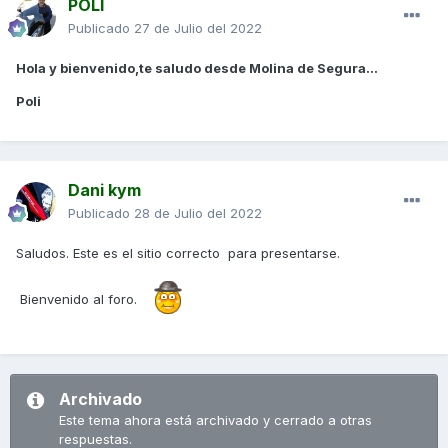
POLI
Publicado
27 de Julio del 2022
Hola y bienvenido,te saludo desde Molina de Segura...
Poli
Dani kym
Publicado
28 de Julio del 2022
Saludos. Este es el sitio correcto para presentarse.
Bienvenido al foro.
Archivado
Este tema ahora está archivado y cerrado a otras
respuestas.