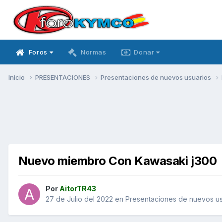
Foros
Normas
Donar
Inicio
PRESENTACIONES
Presentaciones de nuevos usuarios
Nuevo miembro Con Kawasaki j300
Por
AitorTR43
27 de Julio del 2022
en
Presentaciones de nuevos us