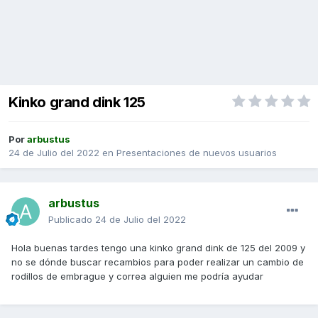
Kinko grand dink 125
Por
arbustus
24 de Julio del 2022
en
Presentaciones de nuevos usuarios
arbustus
Publicado
24 de Julio del 2022
Hola buenas tardes tengo una kinko grand dink de 125 del 2009 y
no se dónde buscar recambios para poder realizar un cambio de
rodillos de embrague y correa alguien me podría ayudar