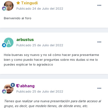
Txingudi
Publicado
24 de Julio del 2022
Bienvenido al foro
arbustus
Publicado
25 de Julio del 2022
Hola buenas soy nuevo y no sé cómo hacer para presentarme
bien y como puedo hacer preguntas sobre mis dudas si me lo
puedes explicar te lo agradezco
abhang
Publicado
25 de Julio del 2022
Tienes que realizar una nueva presentación para darte acceso al
grupo, es decir, que modelo tienes, de dónde eres, etc.