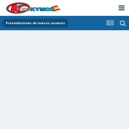
Presentaciones de nuevos usuarios