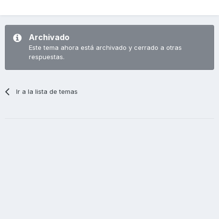
Archivado
Este tema ahora está archivado y cerrado a otras
respuestas.
Ir a la lista de temas