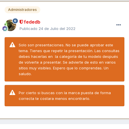
Administradores
fededb
Publicado
24 de Julio del 2022
Solo son presentaciones. No se puede aprobar este
tema. Tienes que repetir la presentación. Las consultas
debes hacerlas en la categoría de tu modelo después
de volverte a presentar. Se advierte de esto en varios
sitios muy visibles. Espero que lo comprendas. Un
saludo.
Por cierto si buscas con la marca puesta de forma
correcta te costara menos encontrarlo.