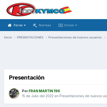
Foros
Normas
Donar
Inicio
PRESENTACIONES
Presentaciones de nuevos usuarios
Presentación
Por
FRAN MARTIN 196
15 de Julio del 2022
en
Presentaciones de nuevos us