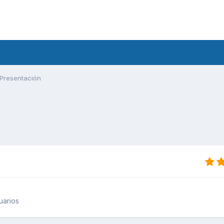
Presentación
uarios