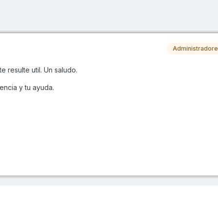
Administrador
 resulte util. Un saludo.
encia y tu ayuda.