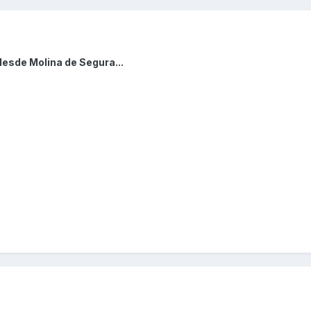
desde Molina de Segura...