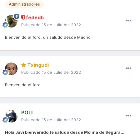
Administradores
fededb
Publicado
15 de Julio del 2022
Bienvenido al foro, un saludo desde Madrid.
Txingudi
Publicado
15 de Julio del 2022
Bienvenido al foro
POLI
Publicado
15 de Julio del 2022
Hola Javi bienvenido,te saludo desde Molina de Segura...