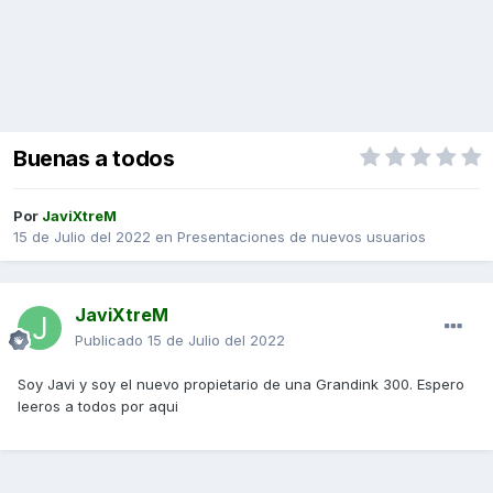
Buenas a todos
Por
JaviXtreM
15 de Julio del 2022
en
Presentaciones de nuevos usuarios
JaviXtreM
Publicado
15 de Julio del 2022
Soy Javi y soy el nuevo propietario de una Grandink 300. Espero
leeros a todos por aqui