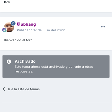
Poli
abhang
Publicado
17 de Julio del 2022
Bienvenido al foro.
Archivado
Este tema ahora está archivado y cerrado a otras
respuestas.
Ir a la lista de temas