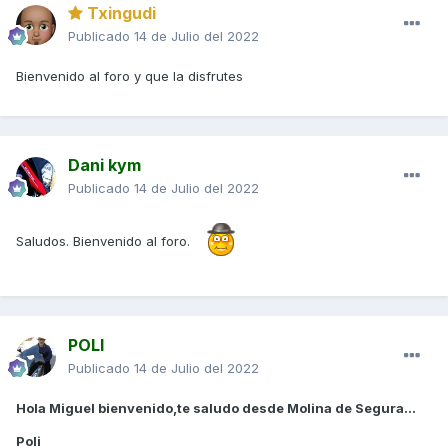
Txingudi
Publicado
14 de Julio del 2022
Bienvenido al foro y que la disfrutes
Dani kym
Publicado
14 de Julio del 2022
Saludos. Bienvenido al foro.
POLI
Publicado
14 de Julio del 2022
Hola Miguel bienvenido,te saludo desde Molina de Segura...
Poli