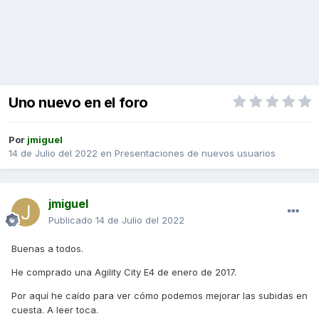
Uno nuevo en el foro
Por
jmiguel
14 de Julio del 2022
en
Presentaciones de nuevos usuarios
jmiguel
Publicado
14 de Julio del 2022
Buenas a todos.
He comprado una Agility City E4 de enero de 2017.
Por aquí he caído para ver cómo podemos mejorar las subidas en
cuesta. A leer toca.