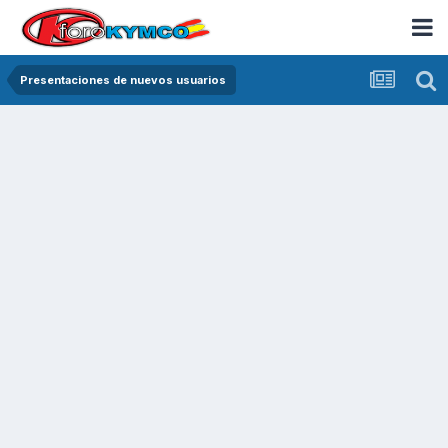
Presentaciones de nuevos usuarios