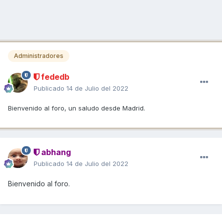
Administradores
fededb
Publicado
14 de Julio del 2022
Bienvenido al foro, un saludo desde Madrid.
abhang
Publicado
14 de Julio del 2022
Bienvenido al foro.