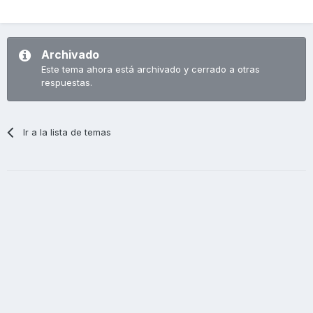
Archivado
Este tema ahora está archivado y cerrado a otras
respuestas.
Ir a la lista de temas