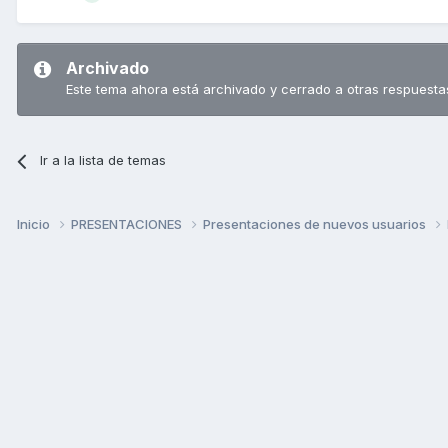
Archivado
Este tema ahora está archivado y cerrado a otras respuesta
Ir a la lista de temas
Inicio
PRESENTACIONES
Presentaciones de nuevos usuarios