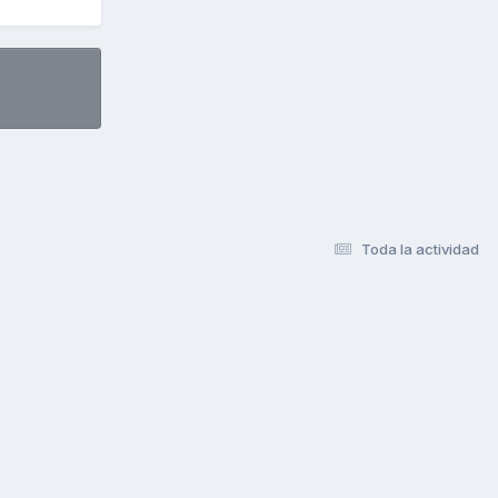
Toda la actividad