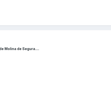
e Molina de Segura....