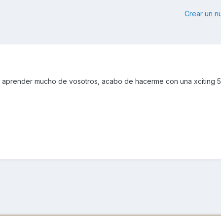
Crear un 
 aprender mucho de vosotros, acabo de hacerme con una xciting 500