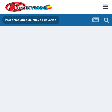
Presentaciones de nuevos usuarios