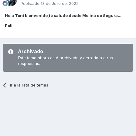
Publicado
13 de Julio del 2022
Hola Toni bienvenido,te saludo desde Molina de Segura...
Poli
Archivado
Este tema ahora está archivado y cerrado a otras
respuestas.
Ir a la lista de temas