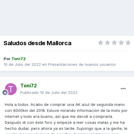
Saludos desde Mallorca
Por
Toni72
10 de Julio del 2022
en
Presentaciones de nuevos usuarios
Toni72
Publicado
10 de Julio del 2022
Hola a todos. Acabo de comprar una AK azul de segunda mano
con 6000km del 2018. Estuve mirando información de la moto por
internet y todo era bueno, así que me decidí a comprarla.
Después dí con éste foro y empezé a leer cosas malas y me ha
hecho dudar, pero ahora ya es tarde. Supongo que a la gente, le