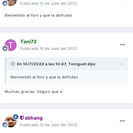
Publicado
10 de Julio del 2022
Bienvenido al foro y que la disfrutes
Toni72
Publicado
10 de Julio del 2022
En 10/7/2022 a las 10:47,
Txingudi
dijo:
Bienvenido al foro y que la disfrutes
Muchas gracias. Seguro que si
abhang
Publicado
10 de Julio del 2022