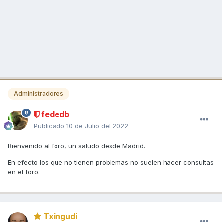
Administradores
fededb
Publicado
10 de Julio del 2022
Bienvenido al foro, un saludo desde Madrid.
En efecto los que no tienen problemas no suelen hacer consultas
en el foro.
Txingudi