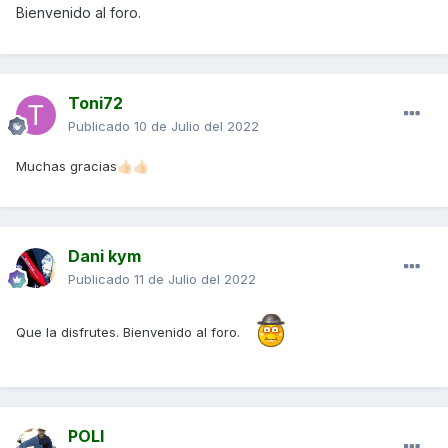
Bienvenido al foro.
Toni72
Publicado
10 de Julio del 2022
Muchas gracias
👍🏻
👍🏻
Dani kym
Publicado
11 de Julio del 2022
Que la disfrutes. Bienvenido al foro.
POLI