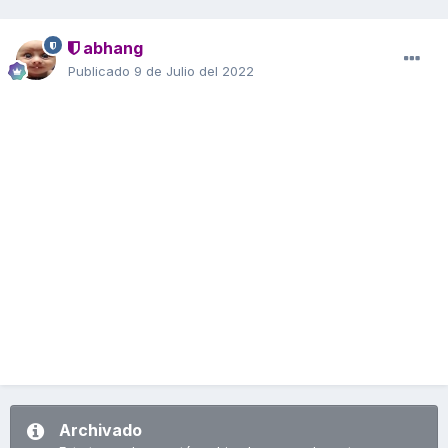
abhang
Publicado
9 de Julio del 2022
Archivado