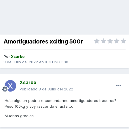
Amortiguadores xciting 500r
Por
Xsarbo
8 de Julio del 2022
en
XCITING 500
Xsarbo
Publicado
8 de Julio del 2022
Hola alguien podria recomendarme amortiguadores traseros?
Peso 100kg y voy rascando el asfalto.
Muchas gracias