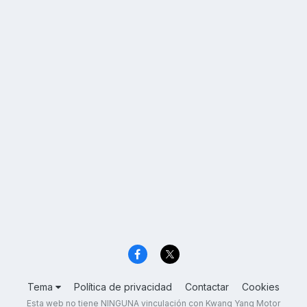
Tema
Política de privacidad
Contactar
Cookies
Esta web no tiene NINGUNA vinculación con Kwang Yang Motor