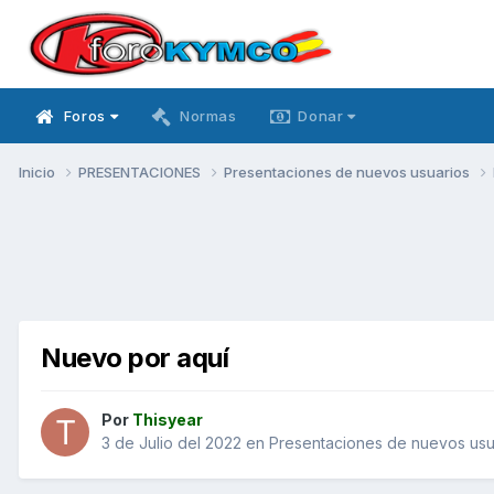
Foros
Normas
Donar
Inicio
PRESENTACIONES
Presentaciones de nuevos usuarios
Nuevo por aquí
Por
Thisyear
3 de Julio del 2022
en
Presentaciones de nuevos usu