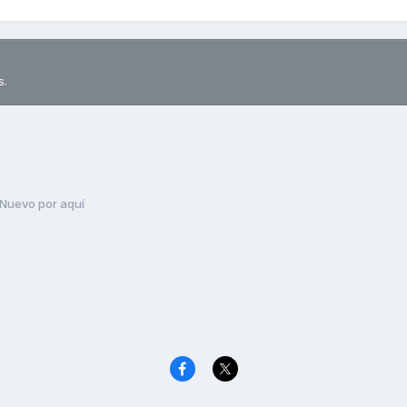
s.
Nuevo por aquí