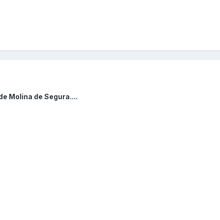
e Molina de Segura....