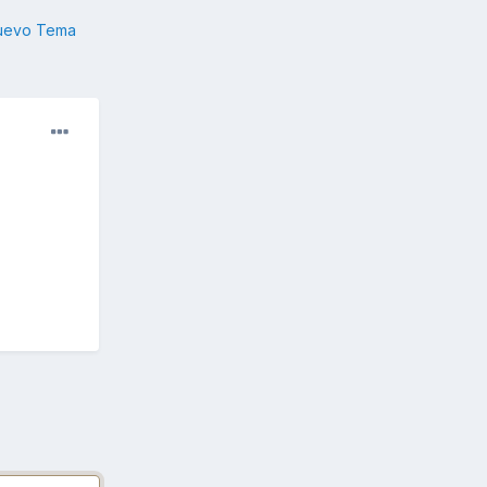
nuevo Tema