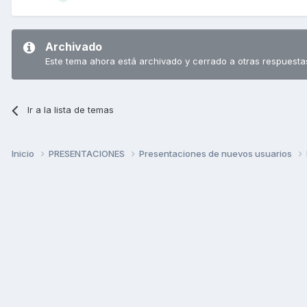
Archivado
Este tema ahora está archivado y cerrado a otras respuesta
Ir a la lista de temas
Inicio
PRESENTACIONES
Presentaciones de nuevos usuarios