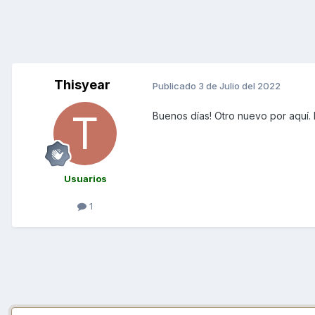
Thisyear
Publicado
3 de Julio del 2022
Buenos días! Otro nuevo por aquí. 
Usuarios
1