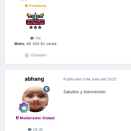
Premium
10k
Moto:
AK 550 En venta
Donador
abhang
Publicado
3 de Julio del 2022
Saludos y bienvenido.
Moderador Global
28,3k