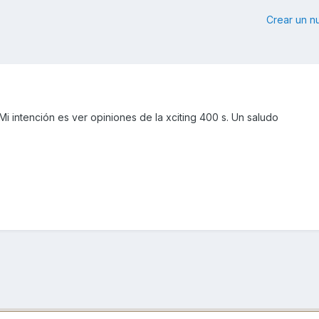
Crear un 
Mi intención es ver opiniones de la xciting 400 s. Un saludo