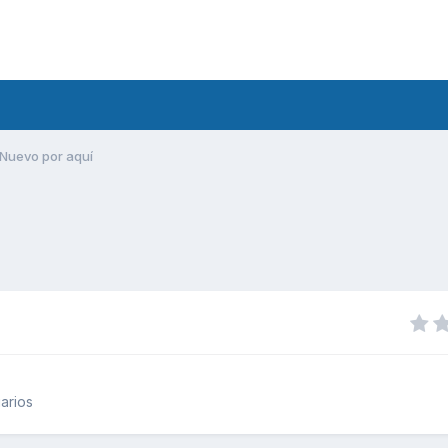
Nuevo por aquí
arios