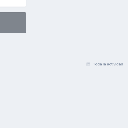
Toda la actividad