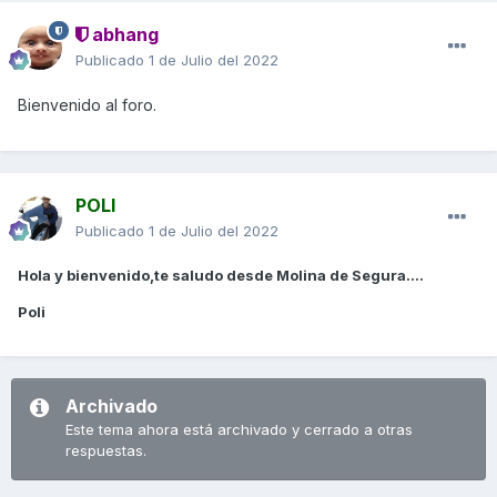
abhang
Publicado
1 de Julio del 2022
Bienvenido al foro.
POLI
Publicado
1 de Julio del 2022
Hola y bienvenido,te saludo desde Molina de Segura....
Poli
Archivado
Este tema ahora está archivado y cerrado a otras
respuestas.