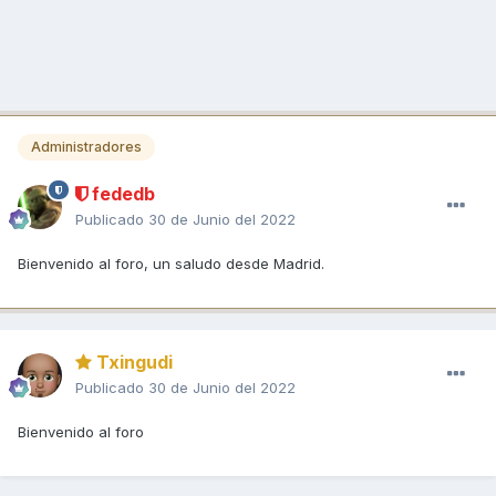
Administradores
fededb
Publicado
30 de Junio del 2022
Bienvenido al foro, un saludo desde Madrid.
Txingudi
Publicado
30 de Junio del 2022
Bienvenido al foro