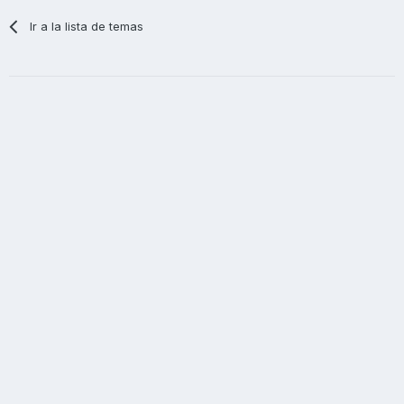
Ir a la lista de temas