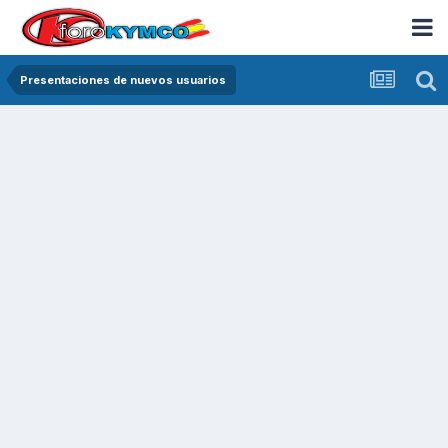
Presentaciones de nuevos usuarios