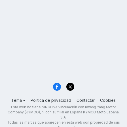
Tema
Política de privacidad
Contactar
Cookies
Esta web no tiene NINGUNA vinculación con Kwang Yang Motor
Company (KYMCO), ni con su filial en España KYMCO Moto España,
S.A.
Todas las marcas que aparecen en esta web son propiedad de sus