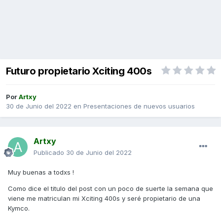
Futuro propietario Xciting 400s
Por
Artxy
30 de Junio del 2022
en
Presentaciones de nuevos usuarios
Artxy
Publicado
30 de Junio del 2022
Muy buenas a todxs !
Como dice el titulo del post con un poco de suerte la semana que
viene me matriculan mi Xciting 400s y seré propietario de una
Kymco.