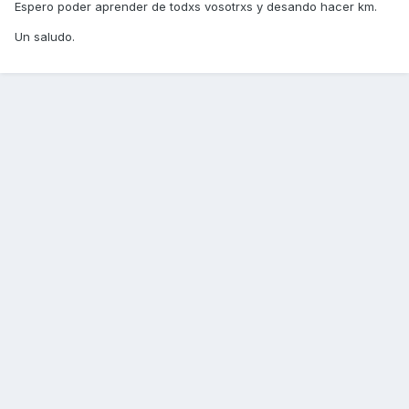
Espero poder aprender de todxs vosotrxs y desando hacer km.
Un saludo.