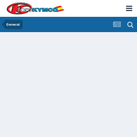
General