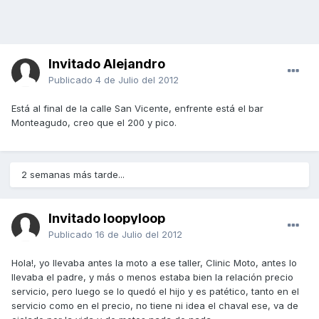
Invitado Alejandro
Publicado
4 de Julio del 2012
Está al final de la calle San Vicente, enfrente está el bar
Monteagudo, creo que el 200 y pico.
2 semanas más tarde...
Invitado loopyloop
Publicado
16 de Julio del 2012
Hola!, yo llevaba antes la moto a ese taller, Clinic Moto, antes lo
llevaba el padre, y más o menos estaba bien la relación precio
servicio, pero luego se lo quedó el hijo y es patético, tanto en el
servicio como en el precio, no tiene ni idea el chaval ese, va de