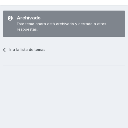
Archivado
Este tema ahora está archivado y cerrado a otras
respuestas.
Ir a la lista de temas