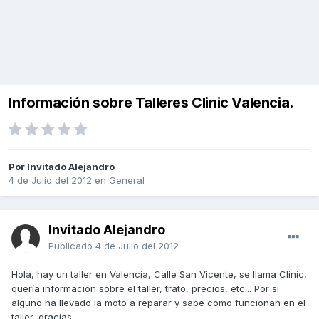
Información sobre Talleres Clinic Valencia.
Por Invitado Alejandro
4 de Julio del 2012
en
General
Invitado Alejandro
Publicado
4 de Julio del 2012
Hola, hay un taller en Valencia, Calle San Vicente, se llama Clinic,
quería información sobre el taller, trato, precios, etc... Por si
alguno ha llevado la moto a reparar y sabe como funcionan en el
taller, gracias.