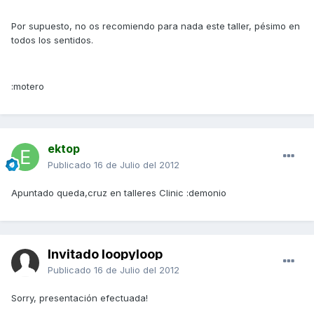
Por supuesto, no os recomiendo para nada este taller, pésimo en
todos los sentidos.
:motero
ektop
Publicado
16 de Julio del 2012
Apuntado queda,cruz en talleres Clinic :demonio
Invitado loopyloop
Publicado
16 de Julio del 2012
Sorry, presentación efectuada!