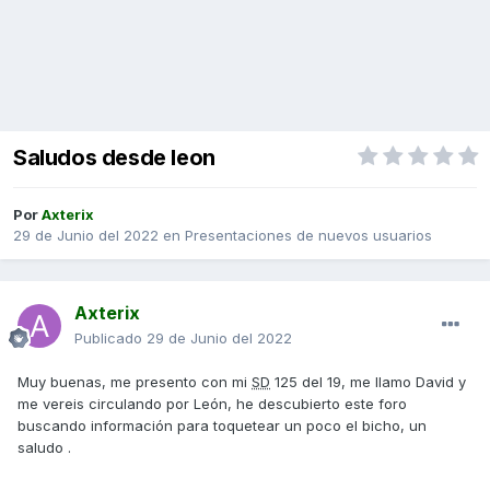
Saludos desde leon
Por
Axterix
29 de Junio del 2022
en
Presentaciones de nuevos usuarios
Axterix
Publicado
29 de Junio del 2022
Muy buenas, me presento con mi
SD
125 del 19, me llamo David y
me vereis circulando por León, he descubierto este foro
buscando información para toquetear un poco el bicho, un
saludo .