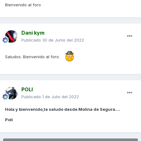
Bienvenido al foro
Dani kym
Publicado
30 de Junio del 2022
Saludos. Bienvenido al foro.
POLI
Publicado
1 de Julio del 2022
Hola y bienvenido,te saludo desde Molina de Segura....
Poli