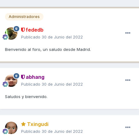
Administradores
fededb
Publicado
30 de Junio del 2022
Bienvenido al foro, un saludo desde Madrid.
abhang
Publicado
30 de Junio del 2022
Saludos y bienvenido.
Txingudi
Publicado
30 de Junio del 2022