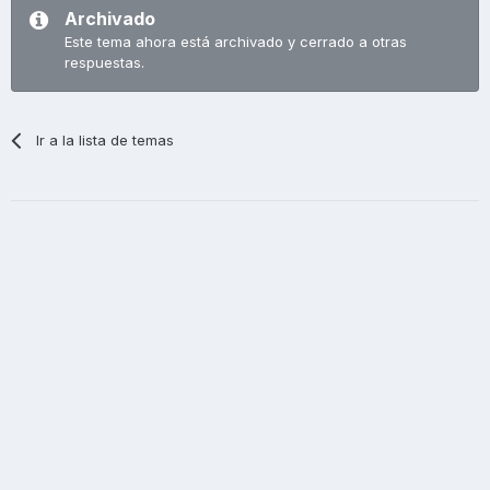
Archivado
Este tema ahora está archivado y cerrado a otras
respuestas.
Ir a la lista de temas