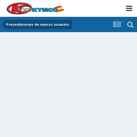
Presentaciones de nuevos usuarios