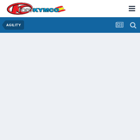
AGILITY