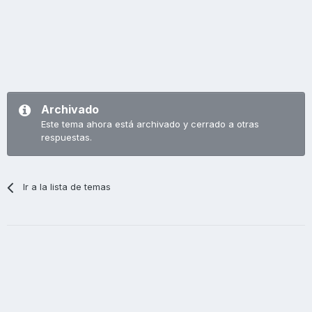
Archivado
Este tema ahora está archivado y cerrado a otras
respuestas.
Ir a la lista de temas