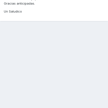
Gracias anticipadas.
Un Saludico