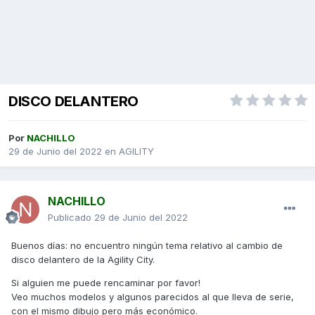
DISCO DELANTERO
Por
NACHILLO
29 de Junio del 2022
en
AGILITY
NACHILLO
Publicado
29 de Junio del 2022
Buenos días: no encuentro ningún tema relativo al cambio de
disco delantero de la Agility City.
Si alguien me puede rencaminar por favor!
Veo muchos modelos y algunos parecidos al que lleva de serie,
con el mismo dibujo pero más económico.