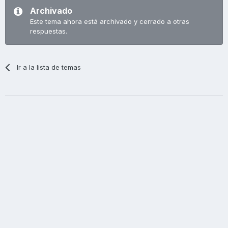
Archivado
Este tema ahora está archivado y cerrado a otras
respuestas.
Ir a la lista de temas