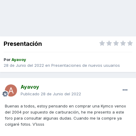
Presentación
Por
Ayavoy
28 de Junio del 2022
en
Presentaciones de nuevos usuarios
Ayavoy
Publicado
28 de Junio del 2022
Buenas a todos, estoy pensando en comprar una Kymco venox
del 2004 por supuesto de carburación, he me presento a este
foro para consultar algunas dudas. Cuando me la compre ya
colgaré fotos. V’ssss