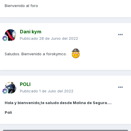
Bienvenido al foro
Dani kym
Publicado
28 de Junio del 2022
Saludos. Bienvenido a forokymco.
POLI
Publicado
1 de Julio del 2022
Hola y bienvenido,te saludo desde Molina de Segura....
Poli