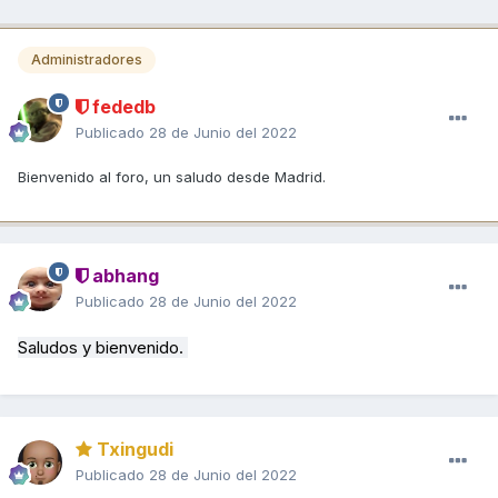
Administradores
fededb
Publicado
28 de Junio del 2022
Bienvenido al foro, un saludo desde Madrid.
abhang
Publicado
28 de Junio del 2022
Saludos y bienvenido.
Txingudi
Publicado
28 de Junio del 2022