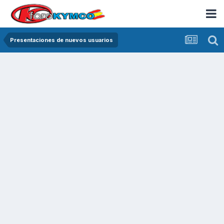
Presentaciones de nuevos usuarios