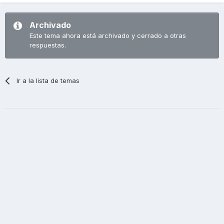
Archivado
Este tema ahora está archivado y cerrado a otras
respuestas.
Ir a la lista de temas