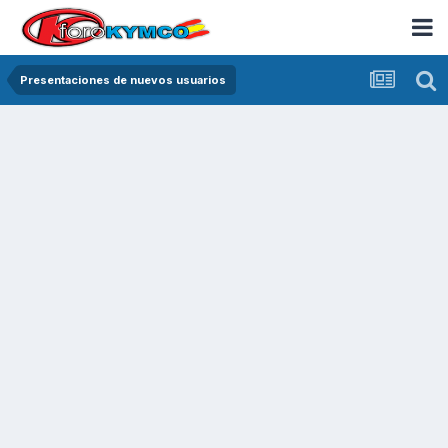
Presentaciones de nuevos usuarios