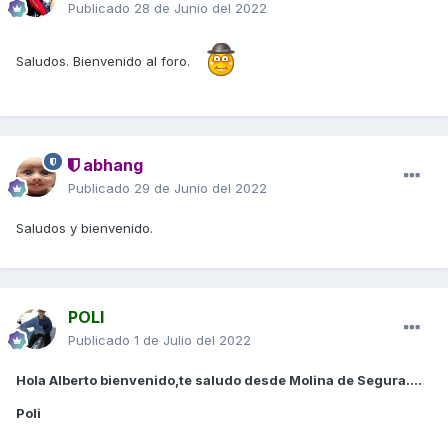
Publicado
28 de Junio del 2022
Saludos. Bienvenido al foro.
abhang
Publicado
29 de Junio del 2022
Saludos y bienvenido.
POLI
Publicado
1 de Julio del 2022
Hola Alberto bienvenido,te saludo desde Molina de Segura....
Poli