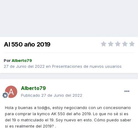
Al 550 año 2019
Por
Alberto79
27 de Junio del 2022
en
Presentaciones de nuevos usuarios
Alberto79
Publicado
27 de Junio del 2022
Hola y buenas a tod@s, estoy negociando con un concesionario
para comprar la kymco AK 550 del año 2019. Lo que no sé si es
del 19 o matriculado el 19. Soy nuevo en esto. Cómo puedo saber
si es realmente del 2019? .