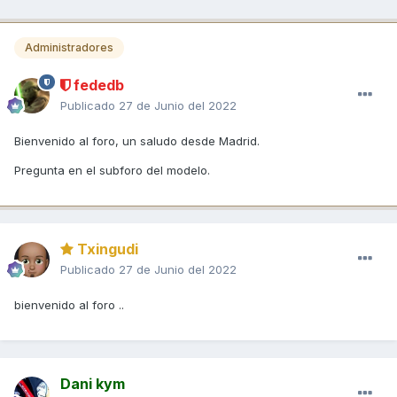
Administradores
fededb
Publicado
27 de Junio del 2022
Bienvenido al foro, un saludo desde Madrid.
Pregunta en el subforo del modelo.
Txingudi
Publicado
27 de Junio del 2022
bienvenido al foro ..
Dani kym