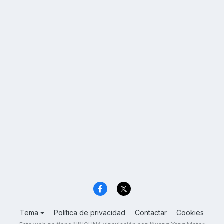
Tema
Política de privacidad
Contactar
Cookies