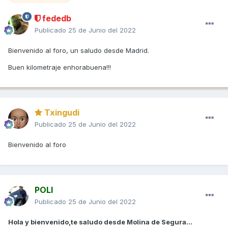
fededb
Publicado
25 de Junio del 2022
Bienvenido al foro, un saludo desde Madrid.
Buen kilometraje enhorabuena!!!
Txingudi
Publicado
25 de Junio del 2022
Bienvenido al foro
POLI
Publicado
25 de Junio del 2022
Hola y bienvenido,te saludo desde Molina de Segura...