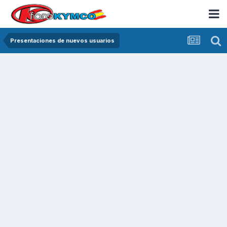
Presentaciones de nuevos usuarios