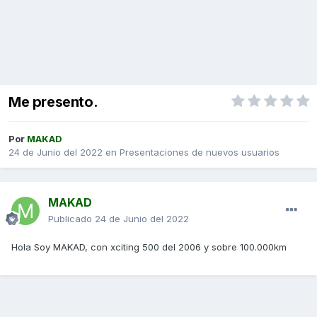
Me presento.
Por
MAKAD
24 de Junio del 2022
en
Presentaciones de nuevos usuarios
MAKAD
Publicado
24 de Junio del 2022
Hola Soy MAKAD, con xciting 500 del 2006 y sobre 100.000km