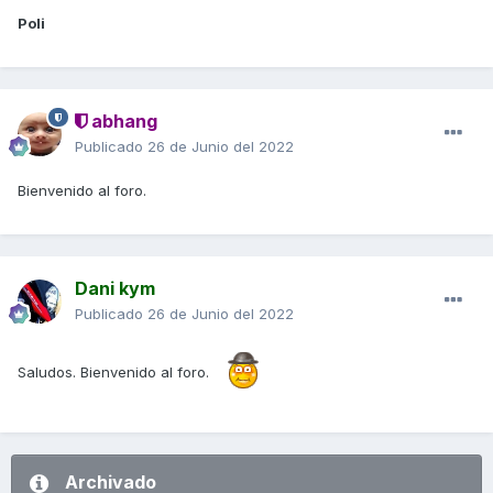
Poli
abhang
Publicado
26 de Junio del 2022
Bienvenido al foro.
Dani kym
Publicado
26 de Junio del 2022
Saludos. Bienvenido al foro.
Archivado