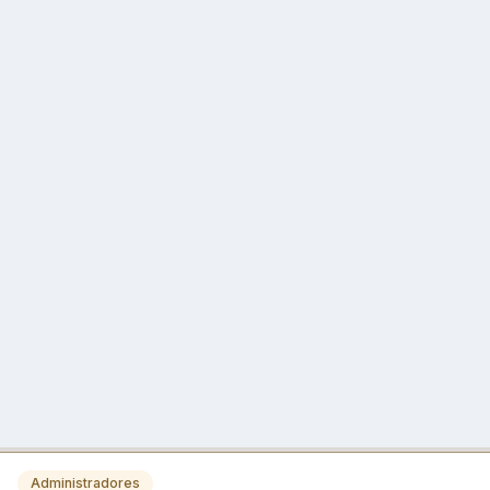
Administradores